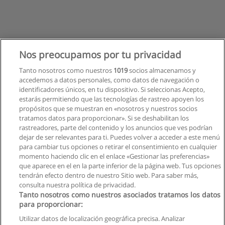
Nos preocupamos por tu privacidad
Tanto nosotros como nuestros
1019
socios almacenamos y
accedemos a datos personales, como datos de navegación o
identificadores únicos, en tu dispositivo. Si seleccionas Acepto,
estarás permitiendo que las tecnologías de rastreo apoyen los
propósitos que se muestran en «nosotros y nuestros socios
tratamos datos para proporcionar». Si se deshabilitan los
rastreadores, parte del contenido y los anuncios que ves podrían
dejar de ser relevantes para ti. Puedes volver a acceder a este menú
para cambiar tus opciones o retirar el consentimiento en cualquier
momento haciendo clic en el enlace «Gestionar las preferencias»
que aparece en el en la parte inferior de la página web. Tus opciones
tendrán efecto dentro de nuestro Sitio web. Para saber más,
consulta nuestra política de privacidad.
Tanto nosotros como nuestros asociados tratamos los datos
para proporcionar:
Reglas de uso
Utilizar datos de localización geográfica precisa. Analizar