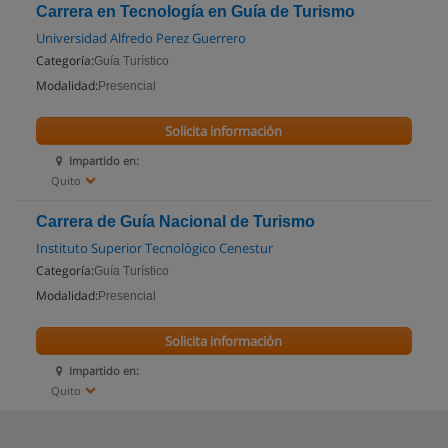
Carrera en Tecnología en Guía de Turismo
Universidad Alfredo Perez Guerrero
Categoría:
Guía Turístico
Modalidad:
Presencial
Solicita información
Impartido en:
Quito
Carrera de Guía Nacional de Turismo
Instituto Superior Tecnológico Cenestur
Categoría:
Guía Turístico
Modalidad:
Presencial
Solicita información
Impartido en:
Quito