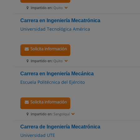
Impartido en:
Quito
Carrera en Ingeniería Mecatrónica
Universidad Tecnológica América
Solicita información
Impartido en:
Quito
Carrera en Ingeniería Mecánica
Escuela Politécnica del Ejército
Solicita información
Impartido en:
Sangolquí
Carrera de Ingeniería Mecatrónica
Universidad UTE