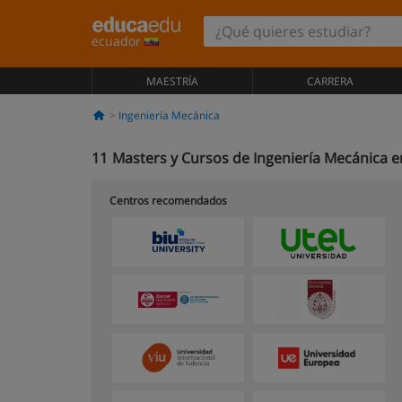
ecuador
MAESTRÍA
CARRERA
Ingeniería Mecánica
11
Masters y Cursos de Ingeniería Mecánica e
Centros recomendados