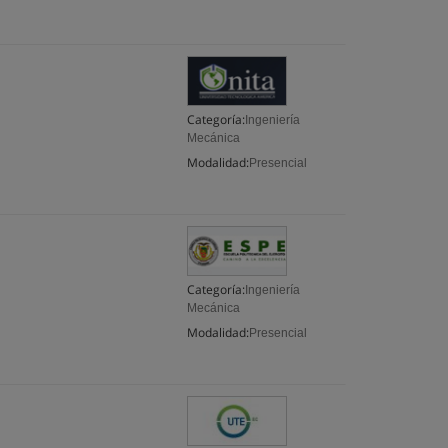
Categoría:
Ingeniería
Mecánica
Modalidad:
Presencial
Categoría:
Ingeniería
Mecánica
Modalidad:
Presencial