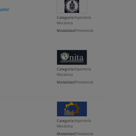
uador
Categoría:
Ingeniería
Mecánica
Modalidad:
Presencial
Categoría:
Ingeniería
Mecánica
Modalidad:
Presencial
Categoría:
Ingeniería
Mecánica
Modalidad:
Presencial