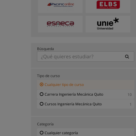
Búsqueda
Tipo de curso
Cualquier tipo de curso
Carrera Ingeniería Mecánica Quito
10
Cursos Ingeniería Mecánica Quito
1
Categoría
Cualquier categoría