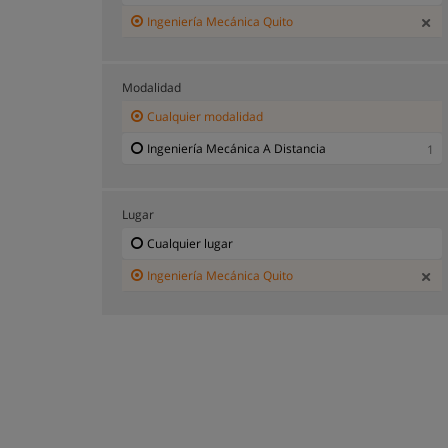
Ingeniería Mecánica Quito
Modalidad
Cualquier modalidad
Ingeniería Mecánica A Distancia
1
Lugar
Cualquier lugar
Ingeniería Mecánica Quito