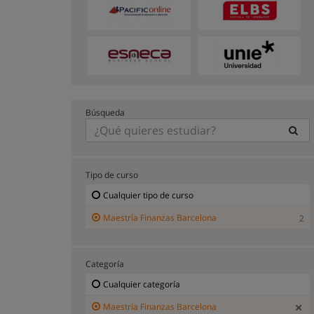
Búsqueda
Tipo de curso
Cualquier tipo de curso
Maestría Finanzas Barcelona
2
Categoría
Cualquier categoría
Maestría Finanzas Barcelona