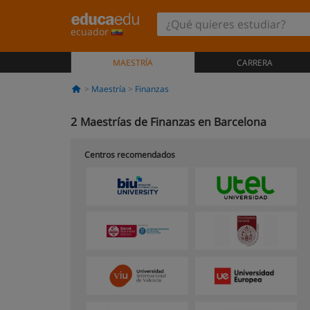
ecuador
MAESTRÍA
CARRERA
Maestría
Finanzas
2
Maestrías de Finanzas en Barcelona
Centros recomendados