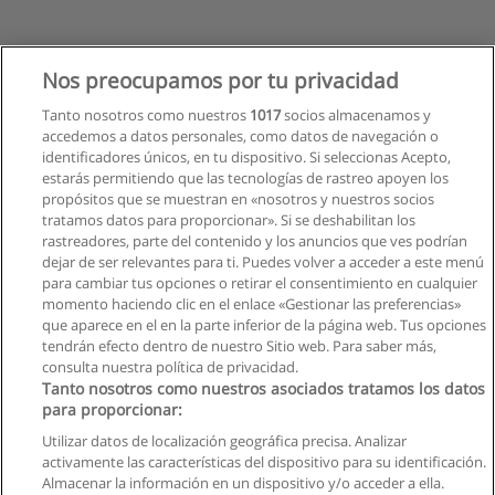
Nos preocupamos por tu privacidad
Tanto nosotros como nuestros
1017
socios almacenamos y
accedemos a datos personales, como datos de navegación o
identificadores únicos, en tu dispositivo. Si seleccionas Acepto,
estarás permitiendo que las tecnologías de rastreo apoyen los
propósitos que se muestran en «nosotros y nuestros socios
tratamos datos para proporcionar». Si se deshabilitan los
rastreadores, parte del contenido y los anuncios que ves podrían
dejar de ser relevantes para ti. Puedes volver a acceder a este menú
para cambiar tus opciones o retirar el consentimiento en cualquier
momento haciendo clic en el enlace «Gestionar las preferencias»
que aparece en el en la parte inferior de la página web. Tus opciones
tendrán efecto dentro de nuestro Sitio web. Para saber más,
consulta nuestra política de privacidad.
Tanto nosotros como nuestros asociados tratamos los datos
para proporcionar:
Utilizar datos de localización geográfica precisa. Analizar
activamente las características del dispositivo para su identificación.
Almacenar la información en un dispositivo y/o acceder a ella.
Reglas de uso