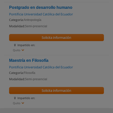
Postgrado en desarrollo humano
Pontificia Universidad Católica del Ecuador
Categoría:
Antropología
Modalidad:
Semi-presencial
Solicita información
Impartido en:
Quito
Maestría en Filosofía
Pontificia Universidad Católica del Ecuador
Categoría:
Filosofía
Modalidad:
Semi-presencial
Solicita información
Impartido en:
Quito