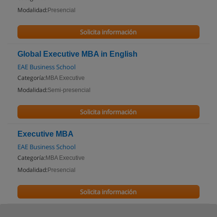
Modalidad:
Presencial
Solicita información
Global Executive MBA in English
EAE Business School
Categoría:
MBA Executive
Modalidad:
Semi-presencial
Solicita información
Executive MBA
EAE Business School
Categoría:
MBA Executive
Modalidad:
Presencial
Solicita información