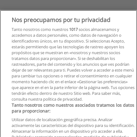
Nos preocupamos por tu privacidad
Tanto nosotros como nuestros
1017
socios almacenamos y
accedemos a datos personales, como datos de navegación o
identificadores únicos, en tu dispositivo. Si seleccionas Acepto,
estarás permitiendo que las tecnologías de rastreo apoyen los
propósitos que se muestran en «nosotros y nuestros socios
tratamos datos para proporcionar». Si se deshabilitan los
rastreadores, parte del contenido y los anuncios que ves podrían
dejar de ser relevantes para ti. Puedes volver a acceder a este menú
para cambiar tus opciones o retirar el consentimiento en cualquier
momento haciendo clic en el enlace «Gestionar las preferencias»
que aparece en el en la parte inferior de la página web. Tus opciones
tendrán efecto dentro de nuestro Sitio web. Para saber más,
consulta nuestra política de privacidad.
Tanto nosotros como nuestros asociados tratamos los datos
para proporcionar:
Utilizar datos de localización geográfica precisa. Analizar
activamente las características del dispositivo para su identificación.
Almacenar la información en un dispositivo y/o acceder a ella.
Reglas de uso