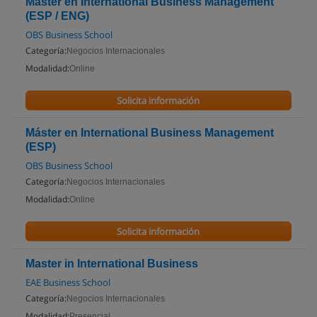
Máster en International Business Management
(ESP / ENG)
OBS Business School
Categoría:
Negocios Internacionales
Modalidad:
Online
Solicita información
Máster en International Business Management
(ESP)
OBS Business School
Categoría:
Negocios Internacionales
Modalidad:
Online
Solicita información
Master in International Business
EAE Business School
Categoría:
Negocios Internacionales
Modalidad:
Presencial