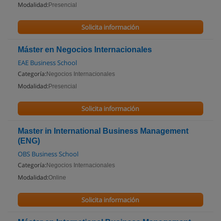
Modalidad:
Presencial
Solicita información
Máster en Negocios Internacionales
EAE Business School
Categoría:
Negocios Internacionales
Modalidad:
Presencial
Solicita información
Master in International Business Management
(ENG)
OBS Business School
Categoría:
Negocios Internacionales
Modalidad:
Online
Solicita información