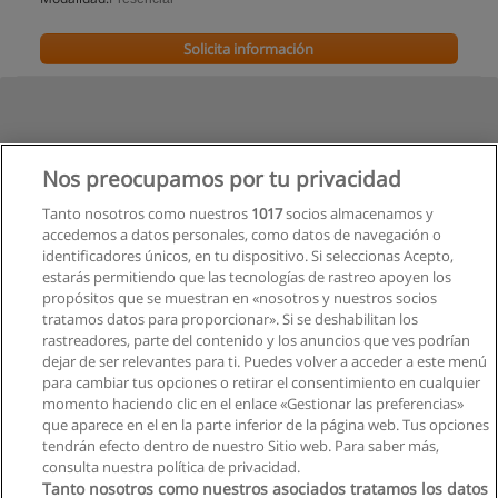
Solicita información
Nos preocupamos por tu privacidad
Tanto nosotros como nuestros
1017
socios almacenamos y
accedemos a datos personales, como datos de navegación o
identificadores únicos, en tu dispositivo. Si seleccionas Acepto,
estarás permitiendo que las tecnologías de rastreo apoyen los
propósitos que se muestran en «nosotros y nuestros socios
tratamos datos para proporcionar». Si se deshabilitan los
rastreadores, parte del contenido y los anuncios que ves podrían
dejar de ser relevantes para ti. Puedes volver a acceder a este menú
para cambiar tus opciones o retirar el consentimiento en cualquier
momento haciendo clic en el enlace «Gestionar las preferencias»
que aparece en el en la parte inferior de la página web. Tus opciones
tendrán efecto dentro de nuestro Sitio web. Para saber más,
consulta nuestra política de privacidad.
Tanto nosotros como nuestros asociados tratamos los datos