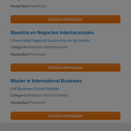
Modalidad:
Presencial
Solicita información
Maestria en Negocios Internacionales
Universidad Regional Autónoma de los Andes
Categoría:
Negocios Internacionales
Modalidad:
Presencial
Solicita información
Master in International Business
EAE Business School Madrid
Categoría:
Negocios Internacionales
Modalidad:
Presencial
Solicita información