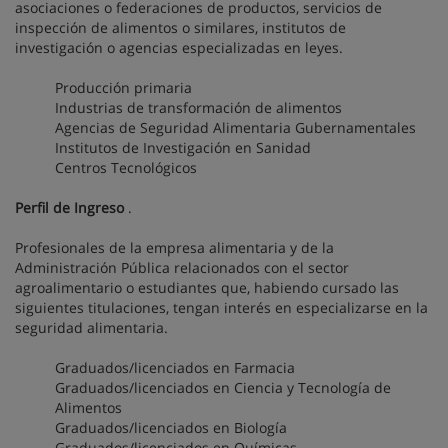
asociaciones o federaciones de productos, servicios de
inspección de alimentos o similares, institutos de
investigación o agencias especializadas en leyes.
Producción primaria
Industrias de transformación de alimentos
Agencias de Seguridad Alimentaria Gubernamentales
Institutos de Investigación en Sanidad
Centros Tecnológicos
Perfil de Ingreso
.
Profesionales de la empresa alimentaria y de la
Administración Pública relacionados con el sector
agroalimentario o estudiantes que, habiendo cursado las
siguientes titulaciones, tengan interés en especializarse en la
seguridad alimentaria.
Graduados/licenciados en Farmacia
Graduados/licenciados en Ciencia y Tecnología de
Alimentos
Graduados/licenciados en Biología
Graduados/licenciados en Químicas