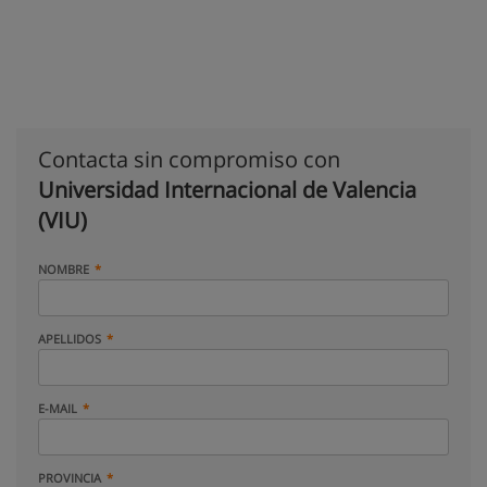
Contacta sin compromiso con
Universidad Internacional de Valencia
(VIU)
NOMBRE
APELLIDOS
E-MAIL
PROVINCIA