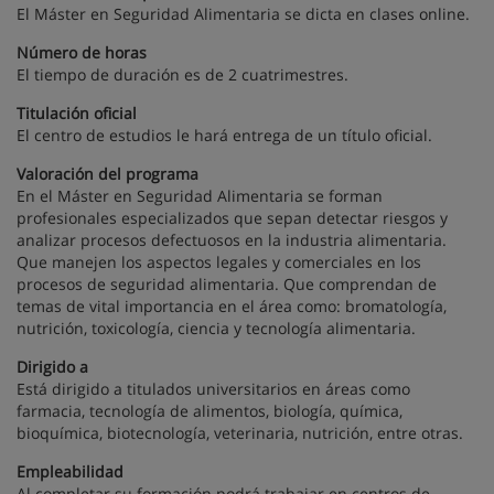
El Máster en Seguridad Alimentaria se dicta en clases online.
Número de horas
El tiempo de duración es de 2 cuatrimestres.
Titulación oficial
El centro de estudios le hará entrega de un título oficial.
Valoración del programa
En el Máster en Seguridad Alimentaria se forman
profesionales especializados que sepan detectar riesgos y
analizar procesos defectuosos en la industria alimentaria.
Que manejen los aspectos legales y comerciales en los
procesos de seguridad alimentaria. Que comprendan de
temas de vital importancia en el área como: bromatología,
nutrición, toxicología, ciencia y tecnología alimentaria.
Dirigido a
Está dirigido a titulados universitarios en áreas como
farmacia, tecnología de alimentos, biología, química,
bioquímica, biotecnología, veterinaria, nutrición, entre otras.
Empleabilidad
Al completar su formación podrá trabajar en centros de