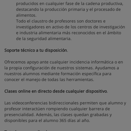
producidos en cualquier fase de la cadena productiva,
destacando la producción primaria y el procesado de
alimentos.
Todo el claustro de profesores son doctores e
investigadores en activo de los centros de investigación
e industria alimentaria más reconocidos en el ámbito
de la seguridad alimentaria.
Soporte técnico a tu disposición
.
Ofrecemos apoyo ante cualquier incidencia informática o en
la propia configuración de nuestros sistemas. Ayudamos a
nuestros alumnos mediante formación específica para
conocer el manejo de todas las herramientas.
Clases online en directo desde cualquier dispositivo
.
Las videoconferencias bidireccionales permiten que alumno y
profesor interactúen rompiendo cualquier barrera de
presencialidad. Además, las clases quedan grabadas y
disponibles para el alumno 365 días al año.