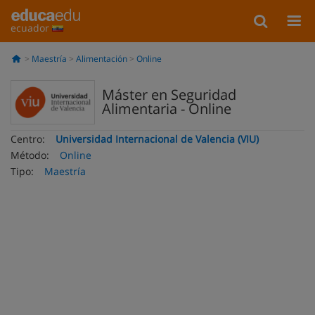
ecuador
Maestría
Alimentación
Online
Máster en Seguridad
Alimentaria - Online
Centro:
Universidad Internacional de Valencia (VIU)
Método:
Online
Tipo:
Maestría