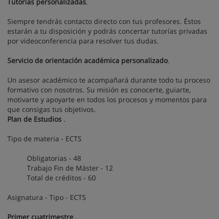
Tutorías personalizadas
.
Siempre tendrás contacto directo con tus profesores. Éstos
estarán a tu disposición y podrás concertar tutorías privadas
por videoconferencia para resolver tus dudas.
Servicio de orientación académica personalizado
.
Un asesor académico te acompañará durante todo tu proceso
formativo con nosotros. Su misión es conocerte, guiarte,
motivarte y apoyarte en todos los procesos y momentos para
que consigas tus objetivos.
Plan de Estudios
.
Tipo de materia - ECTS
Obligatorias - 48
Trabajo Fin de Máster - 12
Total de créditos - 60
Asignatura - Tipo - ECTS
Primer cuatrimestre
.