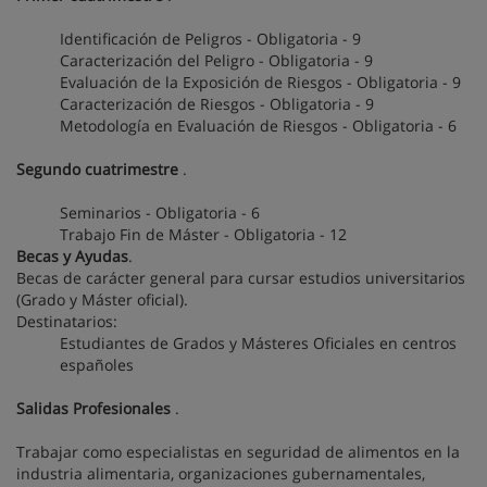
Identificación de Peligros - Obligatoria - 9
Caracterización del Peligro - Obligatoria - 9
Evaluación de la Exposición de Riesgos - Obligatoria - 9
Caracterización de Riesgos - Obligatoria - 9
Metodología en Evaluación de Riesgos - Obligatoria - 6
Segundo cuatrimestre
.
Seminarios - Obligatoria - 6
Trabajo Fin de Máster - Obligatoria - 12
Becas y Ayudas
.
Becas de carácter general para cursar estudios universitarios
(Grado y Máster oficial).
Destinatarios:
Estudiantes de Grados y Másteres Oficiales en centros
españoles
Salidas Profesionales
.
Trabajar como especialistas en seguridad de alimentos en la
industria alimentaria, organizaciones gubernamentales,