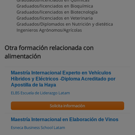
Graduados/licenciados en Bioquímica
Graduados/licenciados en Biotecnología
Graduados/licenciados en Veterinaria
Graduados/Diplomados en Nutrición y dietética
Ingenieros Agrónomos/Agrícolas
Otra formación relacionada con
alimentación
Maestría Internacional Experto en Vehículos
Híbridos y Eléctricos -Diploma Acreditado por
Apostilla de la Haya
ELBS Escuela de Liderazgo Latam
Solicita información
Maestría Internacional en Elaboración de Vinos
Esneca Business School Latam