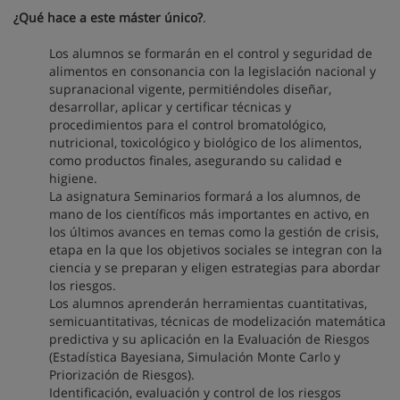
¿Qué hace a este máster único?
.
Los alumnos se formarán en el control y seguridad de
alimentos en consonancia con la legislación nacional y
supranacional vigente, permitiéndoles diseñar,
desarrollar, aplicar y certificar técnicas y
procedimientos para el control bromatológico,
nutricional, toxicológico y biológico de los alimentos,
como productos finales, asegurando su calidad e
higiene.
La asignatura Seminarios formará a los alumnos, de
mano de los científicos más importantes en activo, en
los últimos avances en temas como la gestión de crisis,
etapa en la que los objetivos sociales se integran con la
ciencia y se preparan y eligen estrategias para abordar
los riesgos.
Los alumnos aprenderán herramientas cuantitativas,
semicuantitativas, técnicas de modelización matemática
predictiva y su aplicación en la Evaluación de Riesgos
(Estadística Bayesiana, Simulación Monte Carlo y
Priorización de Riesgos).
Identificación, evaluación y control de los riesgos