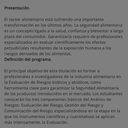
Presentación
.
El sector alimentario está sufriendo una importante
transformación en los últimos años. La seguridad alimentaria
es un concepto ligado a la salud, confianza y bienestar a largo
plazo del consumidor. Garantizarla requiere de profesionales
especializados en evaluar científicamente los efectos
perjudiciales resultantes de la exposición humana a los
riesgos derivados de los alimentos.
Definición del programa
.
El principal objetivo de esta titulación es formar a
profesionales e investigadores de la industria alimentaria en
la Evaluación de Riesgos bióticos y abióticos, como
herramienta clave para garantizar la Seguridad Alimentaria
de los productos introducidos en el mercado. Los estudiantes
conocerán los tres componentes básicos del Análisis de
Riesgos: Evaluación del Riesgo, Gestión del Riesgo y
Comunicación del Riesgo, especializándose en la etapa en la
que los instrumentos científicos y cuantitativos se aplican
más intensamente, la Evaluación.