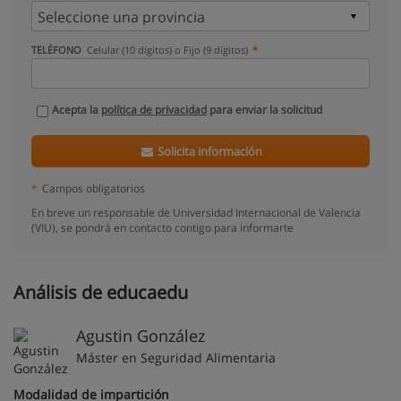
TELÉFONO
Celular (10 dígitos) o Fijo (9 dígitos)
Acepta la
política de privacidad
para enviar la solicitud
Solicita información
*
Campos obligatorios
En breve un responsable de Universidad Internacional de Valencia
(VIU), se pondrá en contacto contigo para informarte
Análisis de educaedu
Agustin González
Máster en Seguridad Alimentaria
Modalidad de impartición