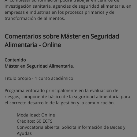
investigación sanitaria, agencias de seguridad alimentaria, en
empresas e industrias en los procesos primarios y de
transformación de alimentos.
Comentarios sobre Máster en Seguridad
Alimentaria - Online
Contenido
Máster en Seguridad Alimentaria
.
Título propio - 1 curso académico
Programa enfocado principalmente en la evaluación de
riesgos, componente básico de la seguridad alimentaria para
el correcto desarrollo de la gestión y la comunicación.
Modalidad: Online
Créditos: 60 ECTS
Convocatoria abierta: Solicita información de Becas y
Ayudas