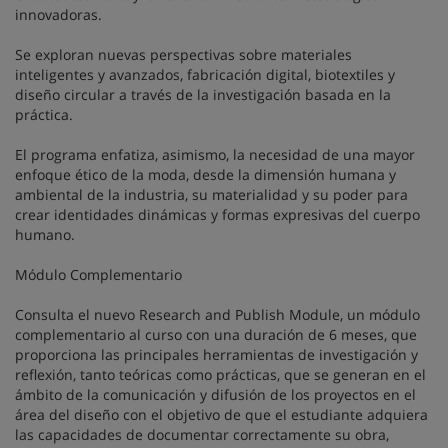
innovadoras.
Se exploran nuevas perspectivas sobre materiales
inteligentes y avanzados, fabricación digital, biotextiles y
diseño circular a través de la investigación basada en la
práctica.
El programa enfatiza, asimismo, la necesidad de una mayor
enfoque ético de la moda, desde la dimensión humana y
ambiental de la industria, su materialidad y su poder para
crear identidades dinámicas y formas expresivas del cuerpo
humano.
Módulo Complementario
Consulta el nuevo Research and Publish Module, un módulo
complementario al curso con una duración de 6 meses, que
proporciona las principales herramientas de investigación y
reflexión, tanto teóricas como prácticas, que se generan en el
ámbito de la comunicación y difusión de los proyectos en el
área del diseño con el objetivo de que el estudiante adquiera
las capacidades de documentar correctamente su obra,