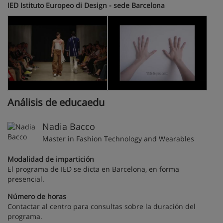
IED Istituto Europeo di Design - sede Barcelona
Análisis de educaedu
Nadia Bacco
Master in Fashion Technology and Wearables
Modalidad de impartición
El programa de IED se dicta en Barcelona, en forma
presencial.
Número de horas
Contactar al centro para consultas sobre la duración del
programa.