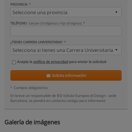
PROVINCIA
TELÉFONO
Celular (10 dígitos) o Fijo (9 dígitos)
¿TIENES CARRERA UNIVERSITARIA?
Acepta la
política de privacidad
para enviar la solicitud
Solicita información
*
Campos obligatorios
En breve un responsable de IED Istituto Europeo di Design - sede
Barcelona, se pondrá en contacto contigo para informarte
Galería de imágenes