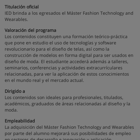
Titulación oficial
IED brinda a los egresados el Máster Fashion Technology and
Wearables.
Valoración del programa
Los contenidos constituyen una formación teórico-práctica
que pone en estudio el uso de tecnologías y software
revolucionario para el diseño de telas, así como la
construcción de modelos en forma digital para ser usados en
diseño de moda. El estudiante accederá además a talleres,
seminarios, conferencias y actividades extracurrículares
relacionadas, para ver la aplicación de estos conocimientos
en el mundo real y el mercado actual.
Dirigido a
Los contenidos son ideales para profesionales, titulados,
académicos, graduados de áreas relacionadas al diseño y la
moda.
Empleabilidad
La adquisición del Máster Fashion Technology and Wearables
por parte del alumno mejorará sus posibilidades de empleo
en sectores de desarrollo e innovación y aplicación