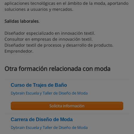
aplicaciones tecnológicas en el ámbito de la moda, aportando
soluciones a usuarios y mercados.
Salidas laborales
.
Diseñador especializado en innovación textil.
Consultor en empresas de innovación textil.
Diseñador textil de procesos y desarrollo de producto.
Emprendedor.
Otra formación relacionada con moda
Curso de Trajes de Baño
Dybrain Escuela y Taller de Diseño de Moda
Solicita información
Carrera de Diseño de Moda
Dybrain Escuela y Taller de Diseño de Moda