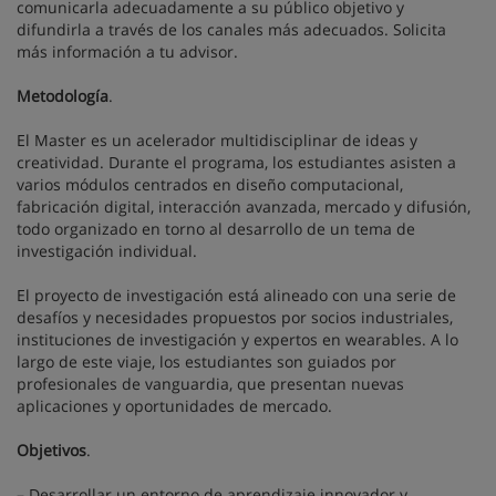
comunicarla adecuadamente a su público objetivo y
difundirla a través de los canales más adecuados. Solicita
más información a tu advisor.
Metodología
.
El Master es un acelerador multidisciplinar de ideas y
creatividad. Durante el programa, los estudiantes asisten a
varios módulos centrados en diseño computacional,
fabricación digital, interacción avanzada, mercado y difusión,
todo organizado en torno al desarrollo de un tema de
investigación individual.
El proyecto de investigación está alineado con una serie de
desafíos y necesidades propuestos por socios industriales,
instituciones de investigación y expertos en wearables. A lo
largo de este viaje, los estudiantes son guiados por
profesionales de vanguardia, que presentan nuevas
aplicaciones y oportunidades de mercado.
Objetivos
.
– Desarrollar un entorno de aprendizaje innovador y