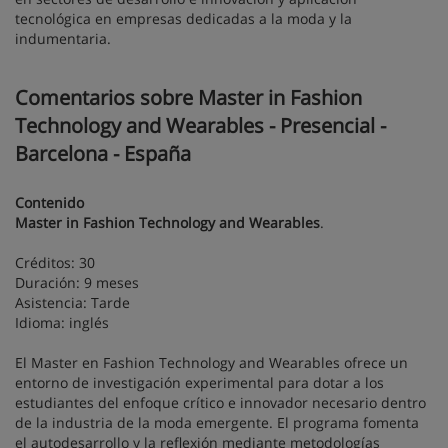
tecnológica en empresas dedicadas a la moda y la
indumentaria.
Comentarios sobre Master in Fashion
Technology and Wearables - Presencial -
Barcelona - España
Contenido
Master in Fashion Technology and Wearables
.
Créditos: 30
Duración: 9 meses
Asistencia: Tarde
Idioma: inglés
El Master en Fashion Technology and Wearables ofrece un
entorno de investigación experimental para dotar a los
estudiantes del enfoque crítico e innovador necesario dentro
de la industria de la moda emergente. El programa fomenta
el autodesarrollo y la reflexión mediante metodologías