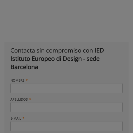
Contacta sin compromiso con
IED
Istituto Europeo di Design - sede
Barcelona
NOMBRE
APELLIDOS
E-MAIL