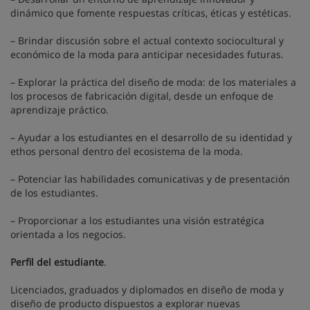
dinámico que fomente respuestas críticas, éticas y estéticas.
– Brindar discusión sobre el actual contexto sociocultural y
económico de la moda para anticipar necesidades futuras.
– Explorar la práctica del diseño de moda: de los materiales a
los procesos de fabricación digital, desde un enfoque de
aprendizaje práctico.
– Ayudar a los estudiantes en el desarrollo de su identidad y
ethos personal dentro del ecosistema de la moda.
– Potenciar las habilidades comunicativas y de presentación
de los estudiantes.
– Proporcionar a los estudiantes una visión estratégica
orientada a los negocios.
Perfil del estudiante
.
Licenciados, graduados y diplomados en diseño de moda y
diseño de producto dispuestos a explorar nuevas