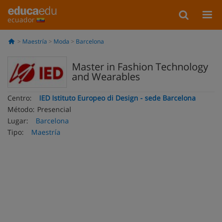
ecuador
Maestría
Moda
Barcelona
Master in Fashion Technology
and Wearables
Centro:
IED Istituto Europeo di Design - sede Barcelona
Método:
Presencial
Lugar:
Barcelona
Tipo:
Maestría