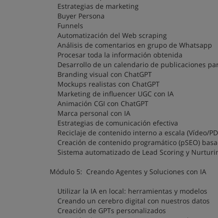
Estrategias de marketing
Buyer Persona
Funnels
Automatización del Web scraping
Análisis de comentarios en grupo de Whatsapp
Procesar toda la información obtenida
Desarrollo de un calendario de publicaciones par
Branding visual con ChatGPT
Mockups realistas con ChatGPT
Marketing de influencer UGC con IA
Animación CGI con ChatGPT
Marca personal con IA
Estrategias de comunicación efectiva
Reciclaje de contenido interno a escala (Vídeo/PD
Creación de contenido programático (pSEO) basa
Sistema automatizado de Lead Scoring y Nurturi
Módulo 5: Creando Agentes y Soluciones con IA
Utilizar la IA en local: herramientas y modelos
Creando un cerebro digital con nuestros datos
Creación de GPTs personalizados