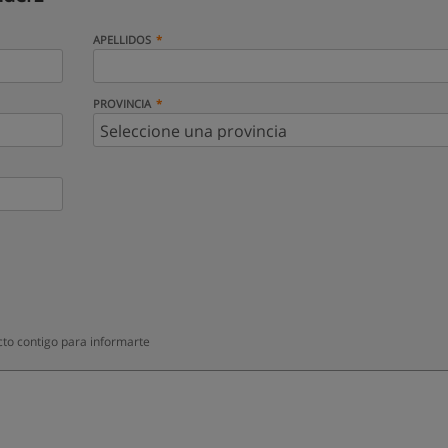
APELLIDOS
PROVINCIA
to contigo para informarte