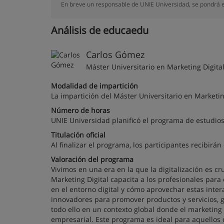
En breve un responsable de UNIE Universidad, se pondrá e
Análisis de educaedu
Carlos Gómez
Máster Universitario en Marketing Digital
Modalidad de impartición
La impartición del Máster Universitario en Marketing
Número de horas
UNIE Universidad planificó el programa de estudios
Titulación oficial
Al finalizar el programa, los participantes recibirán
Valoración del programa
Vivimos en una era en la que la digitalización es cr
Marketing Digital capacita a los profesionales pa
en el entorno digital y cómo aprovechar estas inte
innovadores para promover productos y servicios, g
todo ello en un contexto global donde el marketing 
empresarial. Este programa es ideal para aquellos