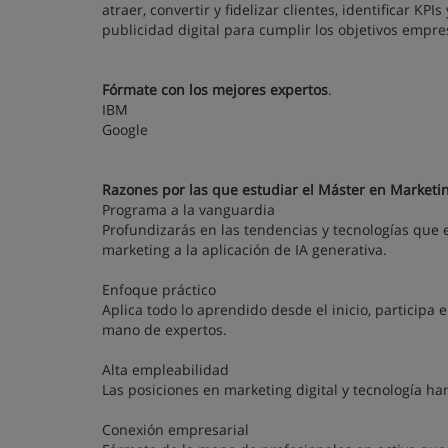
atraer, convertir y fidelizar clientes, identificar K
publicidad digital para cumplir los objetivos empre
Fórmate con los mejores expertos
.
IBM
Google
Razones por las que estudiar el Máster en Marketin
Programa a la vanguardia
Profundizarás en las tendencias y tecnologías que
marketing a la aplicación de IA generativa.
Enfoque práctico
Aplica todo lo aprendido desde el inicio, participa 
mano de expertos.
Alta empleabilidad
Las posiciones en marketing digital y tecnología ha
Conexión empresarial