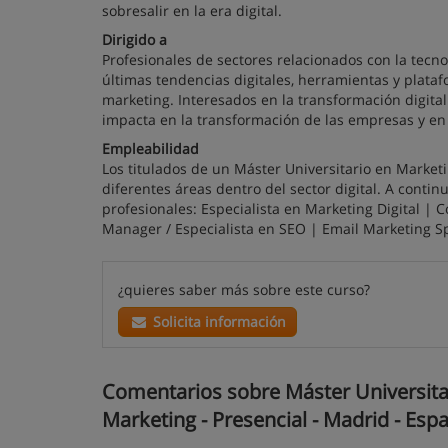
sobresalir en la era digital.
Dirigido a
Profesionales de sectores relacionados con la tecno
últimas tendencias digitales, herramientas y plataf
marketing. Interesados en la transformación digital
impacta en la transformación de las empresas y en 
Empleabilidad
Los titulados de un Máster Universitario en Market
diferentes áreas dentro del sector digital. A cont
profesionales: Especialista en Marketing Digital |
Manager / Especialista en SEO | Email Marketing Sp
¿quieres saber más sobre este curso?
Solicita información
Comentarios sobre Máster Universitari
Marketing - Presencial - Madrid - Esp