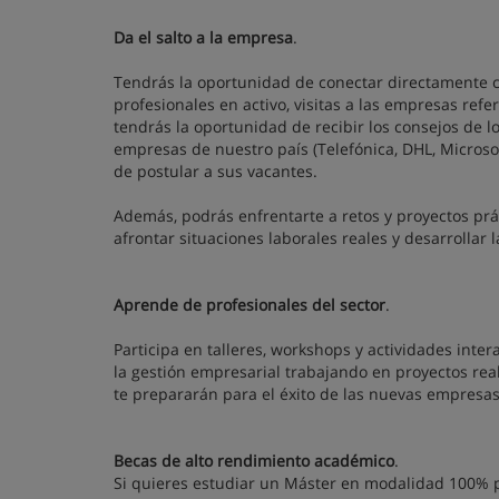
Da el salto a la empresa
.
Tendrás la oportunidad de conectar directamente 
profesionales en activo, visitas a las empresas refe
tendrás la oportunidad de recibir los consejos de l
empresas de nuestro país (Telefónica, DHL, Microsoft
de postular a sus vacantes.
Además, podrás enfrentarte a retos y proyectos prá
afrontar situaciones laborales reales y desarrollar
Aprende de profesionales del sector
.
Participa en talleres, workshops y actividades inter
la gestión empresarial trabajando en proyectos rea
te prepararán para el éxito de las nuevas empresas:
Becas de alto rendimiento académico
.
Si quieres estudiar un Máster en modalidad 100% pr