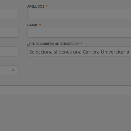
APELLIDOS
E-MAIL
¿TIENES CARRERA UNIVERSITARIA?