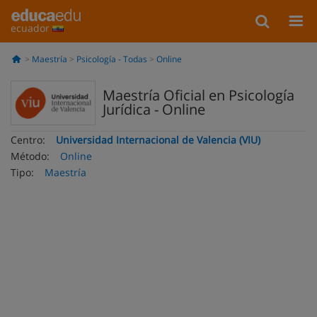
ecuador
Maestría
Psicología - Todas
Online
Maestría Oficial en Psicología
Jurídica - Online
Centro:
Universidad Internacional de Valencia (VIU)
Método:
Online
Tipo:
Maestría