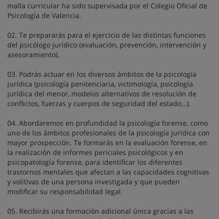
malla curricular ha sido supervisada por el Colegio Oficial de
Psicología de Valencia.
02. Te prepararás para el ejercicio de las distintas funciones
del psicólogo jurídico (evaluación, prevención, intervención y
asesoramiento).
03. Podrás actuar en los diversos ámbitos de la psicología
jurídica (psicología penitenciaria, victimología, psicología
jurídica del menor, modelos alternativos de resolución de
conflictos, fuerzas y cuerpos de seguridad del estado…).
04. Abordaremos en profundidad la psicología forense, como
uno de los ámbitos profesionales de la psicología jurídica con
mayor prospección. Te formarás en la evaluación forense, en
la realización de informes periciales psicológicos y en
psicopatología forense, para identificar los diferentes
trastornos mentales que afectan a las capacidades cognitivas
y volitivas de una persona investigada y que pueden
modificar su responsabilidad legal.
05. Recibirás una formación adicional única gracias a las