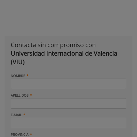
Contacta sin compromiso con
Universidad Internacional de Valencia
(VIU)
NOMBRE
APELLIDOS
E-MAIL
PROVINCIA