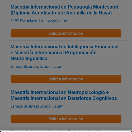
Maestría Internacional en Pedagogía Montessori
(Diploma Acreditado por Apostilla de la Haya)
ELBS Escuela de Liderazgo Latam
Solicita información
Maestría Internacional en Inteligencia Emocional
+ Maestría Internacional Programación
Neurolinguistica
Esneca Business School Latam
Solicita información
Maestría Internacional en Neuropsicología +
Maestría Internacional en Deterioros Cognitivos
Esneca Business School Latam
Solicita información