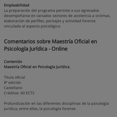
Empleabilidad
La preparación del programa permite a sus egresados
desempeñarse en variados sectores de asistencia a victimas,
elaboración de perfiles, peritajes y actividad forense
vinculada al aspecto psicológico.
Comentarios sobre Maestría Oficial en
Psicología Jurídica - Online
Contenido
Maestría Oficial en Psicología Jurídica
.
Título oficial
8ª edición
Castellano
Créditos: 60 ECTS
Profundización en las diferentes disciplinas de la psicología
jurídica, entre ellas, la psicología forense.