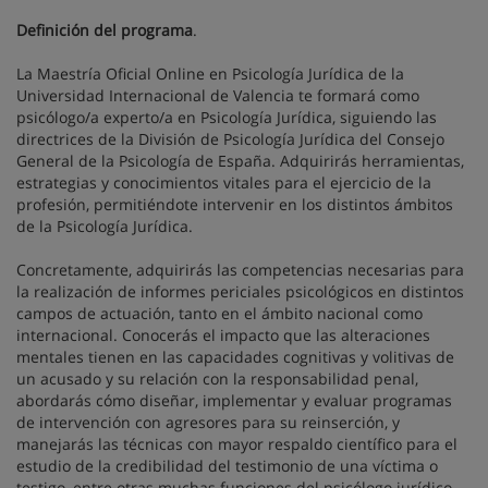
Definición del programa
.
La Maestría Oficial Online en Psicología Jurídica de la
Universidad Internacional de Valencia te formará como
psicólogo/a experto/a en Psicología Jurídica, siguiendo las
directrices de la División de Psicología Jurídica del Consejo
General de la Psicología de España. Adquirirás herramientas,
estrategias y conocimientos vitales para el ejercicio de la
profesión, permitiéndote intervenir en los distintos ámbitos
de la Psicología Jurídica.
Concretamente, adquirirás las competencias necesarias para
la realización de informes periciales psicológicos en distintos
campos de actuación, tanto en el ámbito nacional como
internacional. Conocerás el impacto que las alteraciones
mentales tienen en las capacidades cognitivas y volitivas de
un acusado y su relación con la responsabilidad penal,
abordarás cómo diseñar, implementar y evaluar programas
de intervención con agresores para su reinserción, y
manejarás las técnicas con mayor respaldo científico para el
estudio de la credibilidad del testimonio de una víctima o
testigo, entre otras muchas funciones del psicólogo jurídico.