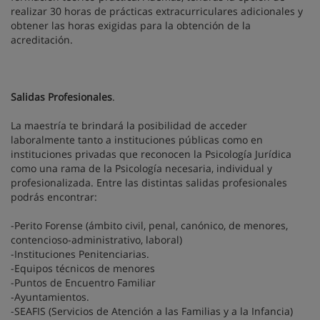
realizar 30 horas de prácticas extracurriculares adicionales y
obtener las horas exigidas para la obtención de la
acreditación.
Salidas Profesionales
.
La maestría te brindará la posibilidad de acceder
laboralmente tanto a instituciones públicas como en
instituciones privadas que reconocen la Psicología Jurídica
como una rama de la Psicología necesaria, individual y
profesionalizada. Entre las distintas salidas profesionales
podrás encontrar:
-Perito Forense (ámbito civil, penal, canónico, de menores,
contencioso-administrativo, laboral)
-Instituciones Penitenciarias.
-Equipos técnicos de menores
-Puntos de Encuentro Familiar
-Ayuntamientos.
-SEAFIS (Servicios de Atención a las Familias y a la Infancia)