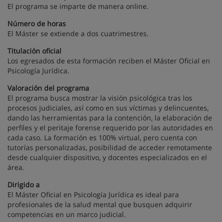
El programa se imparte de manera online.
Número de horas
El Máster se extiende a dos cuatrimestres.
Titulación oficial
Los egresados de esta formación reciben el Máster Oficial en
Psicología Jurídica.
Valoración del programa
El programa busca mostrar la visión psicológica tras los
procesos judiciales, así como en sus víctimas y delincuentes,
dando las herramientas para la contención, la elaboración de
perfiles y el peritaje forense requerido por las autoridades en
cada caso. La formación es 100% virtual, pero cuenta con
tutorías personalizadas, posibilidad de acceder remotamente
desde cualquier dispositivo, y docentes especializados en el
área.
Dirigido a
El Máster Oficial en Psicología Jurídica es ideal para
profesionales de la salud mental que busquen adquirir
competencias en un marco judicial.