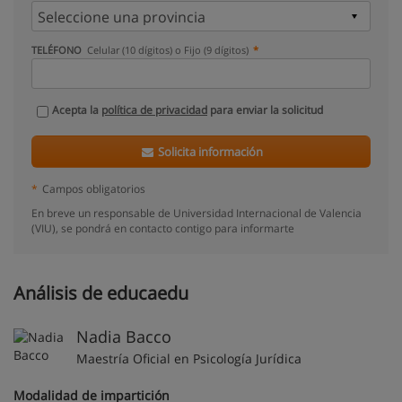
TELÉFONO
Celular (10 dígitos) o Fijo (9 dígitos)
Acepta la
política de privacidad
para enviar la solicitud
Solicita información
*
Campos obligatorios
En breve un responsable de Universidad Internacional de Valencia
(VIU), se pondrá en contacto contigo para informarte
Análisis de educaedu
Nadia Bacco
Maestría Oficial en Psicología Jurídica
Modalidad de impartición