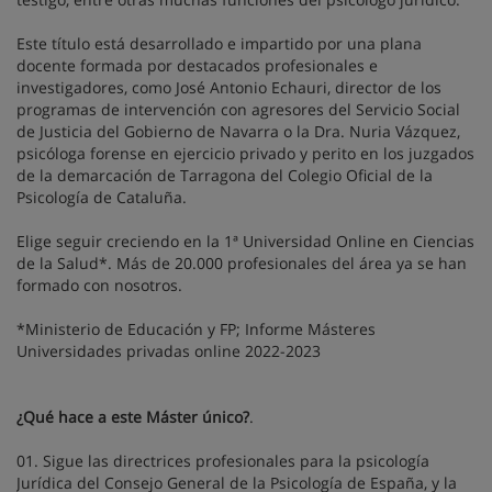
Este título está desarrollado e impartido por una plana
docente formada por destacados profesionales e
investigadores, como José Antonio Echauri, director de los
programas de intervención con agresores del Servicio Social
de Justicia del Gobierno de Navarra o la Dra. Nuria Vázquez,
psicóloga forense en ejercicio privado y perito en los juzgados
de la demarcación de Tarragona del Colegio Oficial de la
Psicología de Cataluña.
Elige seguir creciendo en la 1ª Universidad Online en Ciencias
de la Salud*. Más de 20.000 profesionales del área ya se han
formado con nosotros.
*Ministerio de Educación y FP; Informe Másteres
Universidades privadas online 2022-2023
¿Qué hace a este Máster único?
.
01. Sigue las directrices profesionales para la psicología
Jurídica del Consejo General de la Psicología de España, y la