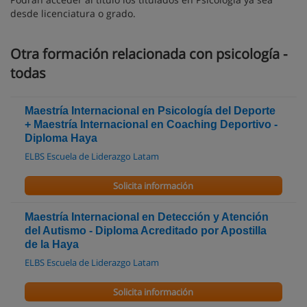
desde licenciatura o grado.
Otra formación relacionada con psicología -
todas
Maestría Internacional en Psicología del Deporte
+ Maestría Internacional en Coaching Deportivo -
Diploma Haya
ELBS Escuela de Liderazgo Latam
Solicita información
Maestría Internacional en Detección y Atención
del Autismo - Diploma Acreditado por Apostilla
de la Haya
ELBS Escuela de Liderazgo Latam
Solicita información