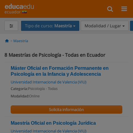
ecuador
Tipo de curso:
Maestría
Modalidad / Lugar
Maestría
8
Maestrías de Psicología - Todas en Ecuador
Máster Oficial en Formación Permanente en
Psicología en la Infancia y Adolescencia
Universidad Internacional de Valencia (VIU)
Categoría:
Psicología - Todas
Modalidad:
Online
Solicita información
Maestría Oficial en Psicología Jurídica
Universidad Internacional de Valencia (VIU)