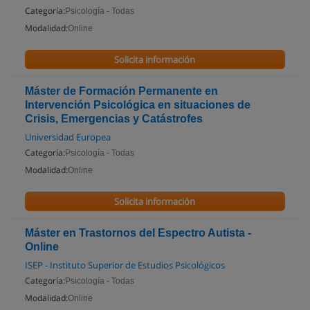
Categoría:
Psicología - Todas
Modalidad:
Online
Solicita información
Máster de Formación Permanente en
Intervención Psicológica en situaciones de
Crisis, Emergencias y Catástrofes
Universidad Europea
Categoría:
Psicología - Todas
Modalidad:
Online
Solicita información
Máster en Trastornos del Espectro Autista -
Online
ISEP - Instituto Superior de Estudios Psicológicos
Categoría:
Psicología - Todas
Modalidad:
Online