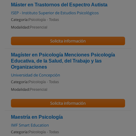
Máster en Trastornos del Espectro Autista
ISEP - Instituto Superior de Estudios Psicológicos
Categoría:
Psicología - Todas
Modalidad:
Presencial
Solicita información
Magíster en Psicología Menciones Psicología
Educativa, de la Salud, del Trabajo y las
Organizaciones
Universidad de Concepción
Categoría:
Psicología - Todas
Modalidad:
Presencial
Solicita información
Maestría en Psicología
IMF Smart Education
Categoría:
Psicología - Todas