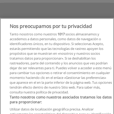
Nos preocupamos por tu privacidad
Tanto nosotros como nuestros
1017
socios almacenamos y
accedemos a datos personales, como datos de navegación o
identificadores únicos, en tu dispositivo. Si seleccionas Acepto,
estarás permitiendo que las tecnologías de rastreo apoyen los
propósitos que se muestran en «nosotros y nuestros socios
tratamos datos para proporcionar». Si se deshabilitan los
rastreadores, parte del contenido y los anuncios que ves podrían
dejar de ser relevantes para ti. Puedes volver a acceder a este menú
para cambiar tus opciones o retirar el consentimiento en cualquier
momento haciendo clic en el enlace «Gestionar las preferencias»
que aparece en el en la parte inferior de la página web. Tus opciones
tendrán efecto dentro de nuestro Sitio web. Para saber más,
consulta nuestra política de privacidad.
Tanto nosotros como nuestros asociados tratamos los datos
para proporcionar:
Utilizar datos de localización geográfica precisa. Analizar