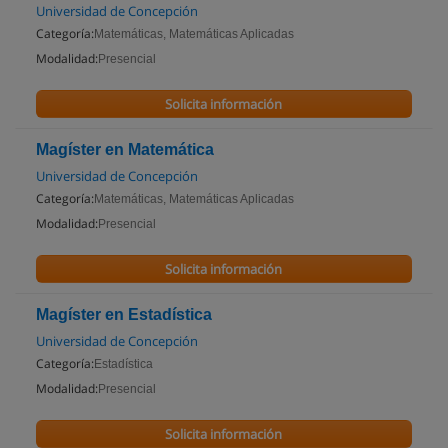
Universidad de Concepción
Categoría:
Matemáticas, Matemáticas Aplicadas
Modalidad:
Presencial
Solicita información
Magíster en Matemática
Universidad de Concepción
Categoría:
Matemáticas, Matemáticas Aplicadas
Modalidad:
Presencial
Solicita información
Magíster en Estadística
Universidad de Concepción
Categoría:
Estadística
Modalidad:
Presencial
Solicita información