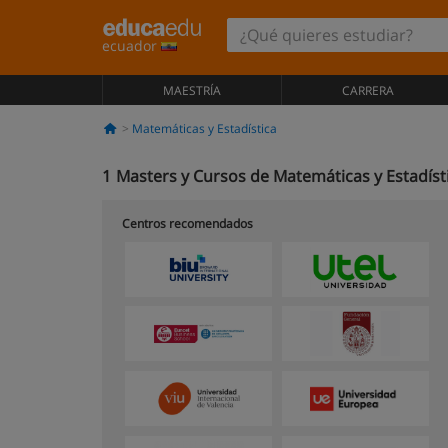
ecuador
MAESTRÍA
CARRERA
Matemáticas y Estadística
1
Masters y Cursos de Matemáticas y Estadíst
Centros recomendados