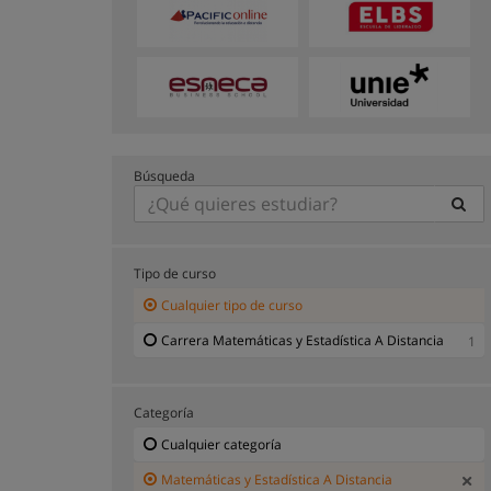
Búsqueda
Tipo de curso
Cualquier tipo de curso
Carrera Matemáticas y Estadística A Distancia
1
Categoría
Cualquier categoría
Matemáticas y Estadística A Distancia