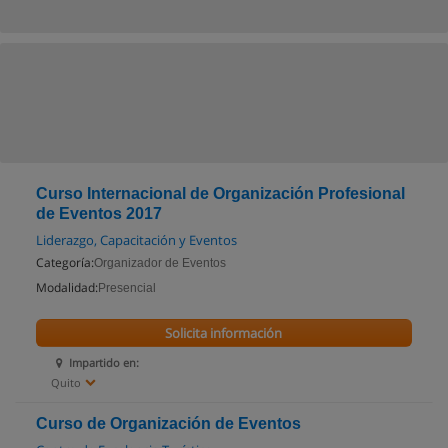
Curso Internacional de Organización Profesional
de Eventos 2017
Liderazgo, Capacitación y Eventos
Categoría:
Organizador de Eventos
Modalidad:
Presencial
Solicita información
Impartido en:
Quito
Curso de Organización de Eventos