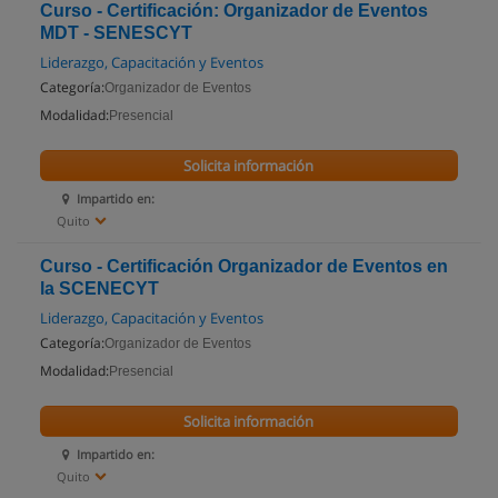
Curso - Certificación: Organizador de Eventos
MDT - SENESCYT
Liderazgo, Capacitación y Eventos
Categoría:
Organizador de Eventos
Modalidad:
Presencial
Solicita información
Impartido en:
Quito
Curso - Certificación Organizador de Eventos en
la SCENECYT
Liderazgo, Capacitación y Eventos
Categoría:
Organizador de Eventos
Modalidad:
Presencial
Solicita información
Impartido en:
Quito