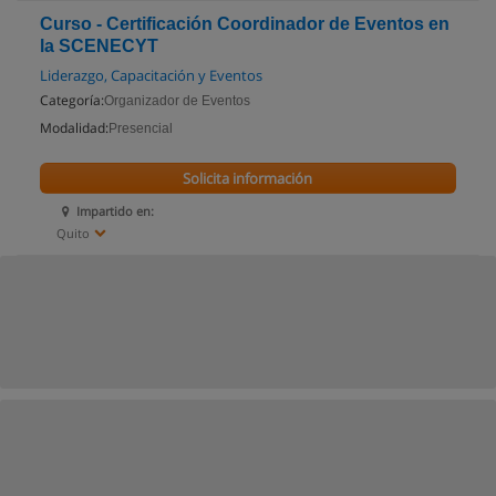
Curso - Certificación Coordinador de Eventos en
la SCENECYT
Liderazgo, Capacitación y Eventos
Categoría:
Organizador de Eventos
Modalidad:
Presencial
Solicita información
Impartido en:
Quito