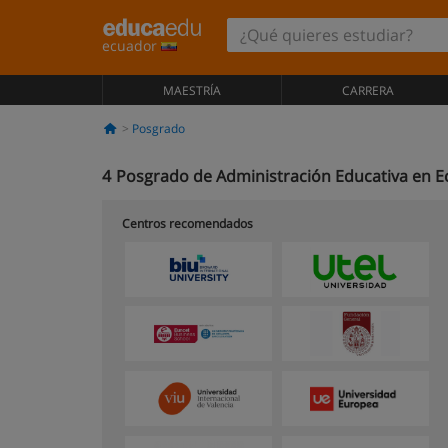
ecuador
MAESTRÍA
CARRERA
Posgrado
4
Posgrado de Administración Educativa en 
Centros recomendados