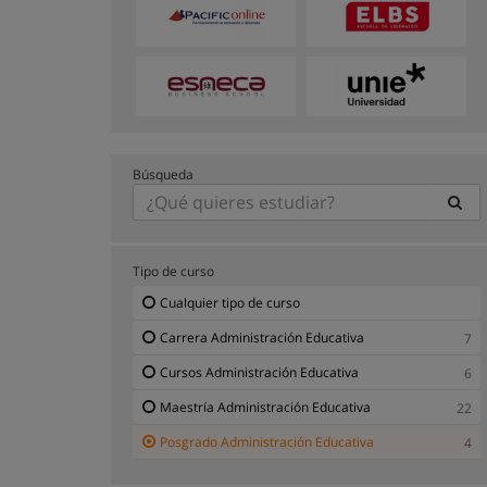
Búsqueda
Tipo de curso
Cualquier tipo de curso
Carrera Administración Educativa
7
Cursos Administración Educativa
6
Maestría Administración Educativa
22
Posgrado Administración Educativa
4