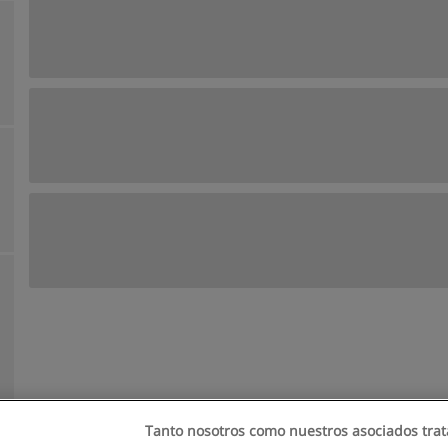
Tanto nosotros como nuestros asociados trat