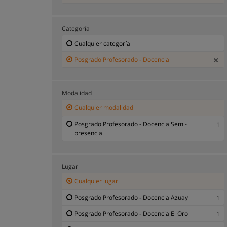
Categoría
Cualquier categoría
Posgrado Profesorado - Docencia
Modalidad
Cualquier modalidad
Posgrado Profesorado - Docencia Semi-
1
presencial
Lugar
Cualquier lugar
Posgrado Profesorado - Docencia Azuay
1
Posgrado Profesorado - Docencia El Oro
1