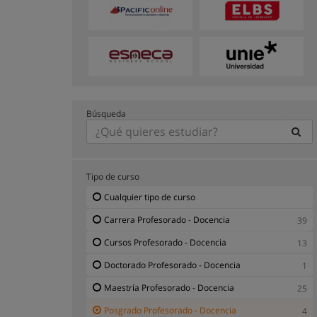
Búsqueda
Tipo de curso
Cualquier tipo de curso
Carrera Profesorado - Docencia
39
Cursos Profesorado - Docencia
13
Doctorado Profesorado - Docencia
1
Maestría Profesorado - Docencia
25
Posgrado Profesorado - Docencia
4