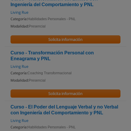
Ingeniería del Comportamiento y PNL
Living Rue
Categoría:
Habilidades Personales - PNL
Modalidad:
Presencial
Solicita información
Curso - Transformación Personal con
Eneagrama y PNL
Living Rue
Categoría:
Coaching Transformacional
Modalidad:
Presencial
Solicita información
Curso - El Poder del Lenguaje Verbal y no Verbal
con Ingeniería del Comportamiento y PNL
Living Rue
Categoría:
Habilidades Personales - PNL