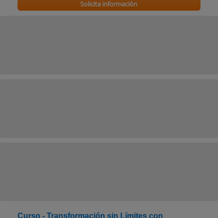
Solicita información
Curso - Transformación sin Límites con