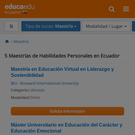
ecuador
Tipo de curso:
Maestría
Modalidad / Lugar
Maestría
5
Maestrías de Habilidades Personales en Ecuador
Maestría en Educación Virtual en Liderazgo y
Sostenibilidad
BIU - Broward International University
Categoría:
Liderazgo
Modalidad:
Online
Solicita información
Máster Universitario en Educación del Carácter y
Educación Emocional