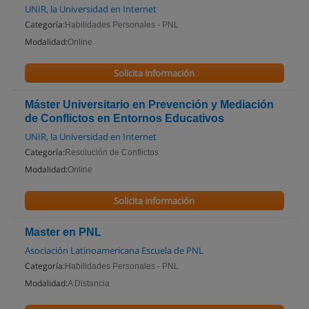
UNIR, la Universidad en Internet
Categoría:
Habilidades Personales - PNL
Modalidad:
Online
Solicita información
Máster Universitario en Prevención y Mediación
de Conflictos en Entornos Educativos
UNIR, la Universidad en Internet
Categoría:
Resolución de Conflictos
Modalidad:
Online
Solicita información
Master en PNL
Asociación Latinoamericana Escuela de PNL
Categoría:
Habilidades Personales - PNL
Modalidad:
A Distancia