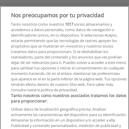
Nos preocupamos por tu privacidad
Tanto nosotros como nuestros
1017
socios almacenamos y
accedemos a datos personales, como datos de navegación o
identificadores únicos, en tu dispositivo. Si seleccionas Acepto,
estarás permitiendo que las tecnologías de rastreo apoyen los
propósitos que se muestran en «nosotros y nuestros socios
tratamos datos para proporcionar». Si se deshabilitan los
rastreadores, parte del contenido y los anuncios que ves podrían
dejar de ser relevantes para ti. Puedes volver a acceder a este menú
para cambiar tus opciones o retirar el consentimiento en cualquier
momento haciendo clic en el enlace «Gestionar las preferencias»
que aparece en el en la parte inferior de la página web. Tus opciones
tendrán efecto dentro de nuestro Sitio web. Para saber más,
consulta nuestra política de privacidad.
Tanto nosotros como nuestros asociados tratamos los datos
para proporcionar:
Utilizar datos de localización geográfica precisa. Analizar
activamente las características del dispositivo para su identificación.
Almacenar la información en un dispositivo y/o acceder a ella.
Reglas de uso
Publicidad y contenido personalizados, medición de publicidad y