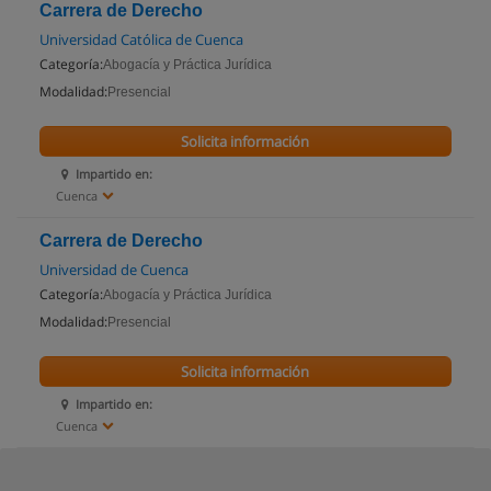
Carrera de Derecho
Universidad Católica de Cuenca
Categoría:
Abogacía y Práctica Jurídica
Modalidad:
Presencial
Solicita información
Impartido en:
Cuenca
Carrera de Derecho
Universidad de Cuenca
Categoría:
Abogacía y Práctica Jurídica
Modalidad:
Presencial
Solicita información
Impartido en:
Cuenca