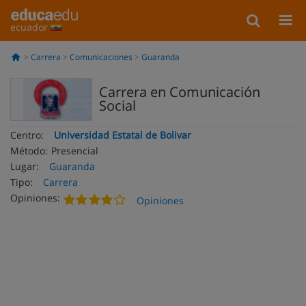
ecuador
Carrera
Comunicaciones
Guaranda
Carrera en Comunicación
Social
Centro:
Universidad Estatal de Bolivar
Método:
Presencial
Lugar:
Guaranda
Tipo:
Carrera
Opiniones:
Opiniones