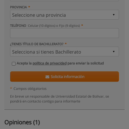
PROVINCIA
TELÉFONO
Celular (10 dígitos) o Fijo (9 dígitos)
¿TIENES TÍTULO DE BACHILLERATO?
Acepta la
política de privacidad
para enviar la solicitud
Solicita información
*
Campos obligatorios
En breve un responsable de Universidad Estatal de Bolivar, se
pondrá en contacto contigo para informarte
Opiniones (1)