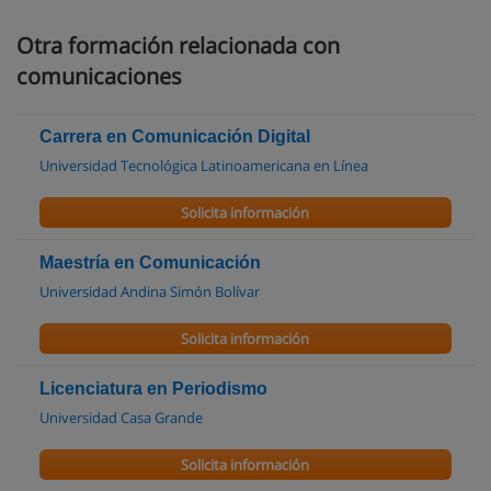
Otra formación relacionada con
comunicaciones
Carrera en Comunicación Digital
Universidad Tecnológica Latinoamericana en Línea
Solicita información
Maestría en Comunicación
Universidad Andina Simón Bolívar
Solicita información
Licenciatura en Periodismo
Universidad Casa Grande
Solicita información