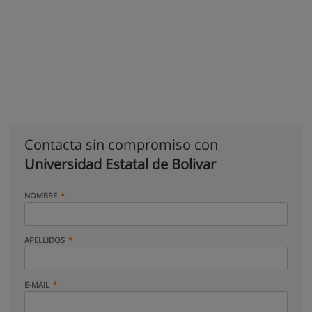
Contacta sin compromiso con
Universidad Estatal de Bolivar
NOMBRE
APELLIDOS
E-MAIL