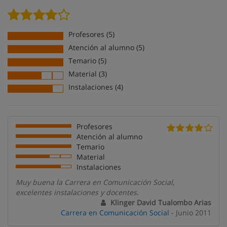
Profesores (5)
Atención al alumno (5)
Temario (5)
Material (3)
Instalaciones (4)
Profesores
Atención al alumno
Temario
Material
Instalaciones
Muy buena la Carrera en Comunicación Social,
excelentes instalaciones y docentes.
Klinger David Tualombo Arias
Carrera en Comunicación Social
- Junio 2011