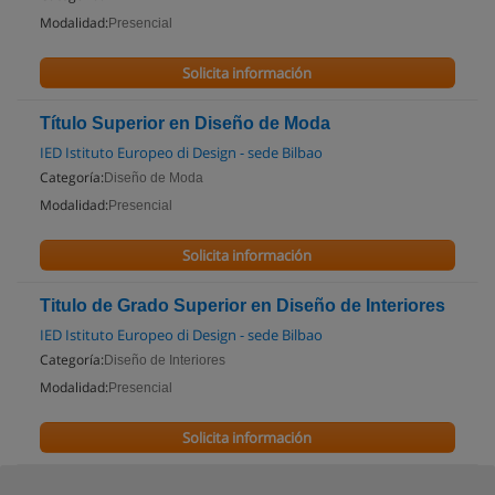
Modalidad:
Presencial
Solicita información
Título Superior en Diseño de Moda
IED Istituto Europeo di Design - sede Bilbao
Categoría:
Diseño de Moda
Modalidad:
Presencial
Solicita información
Titulo de Grado Superior en Diseño de Interiores
IED Istituto Europeo di Design - sede Bilbao
Categoría:
Diseño de Interiores
Modalidad:
Presencial
Solicita información