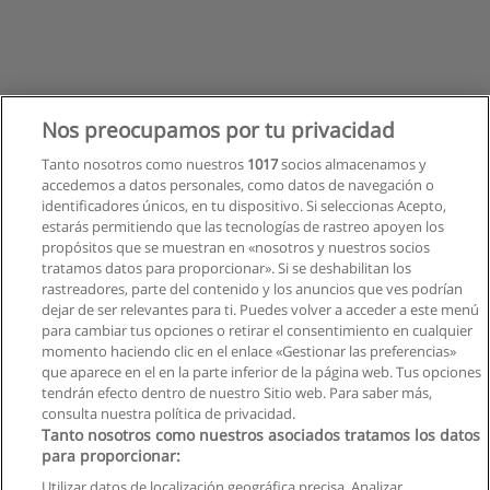
Nos preocupamos por tu privacidad
Tanto nosotros como nuestros
1017
socios almacenamos y
accedemos a datos personales, como datos de navegación o
identificadores únicos, en tu dispositivo. Si seleccionas Acepto,
estarás permitiendo que las tecnologías de rastreo apoyen los
propósitos que se muestran en «nosotros y nuestros socios
tratamos datos para proporcionar». Si se deshabilitan los
rastreadores, parte del contenido y los anuncios que ves podrían
dejar de ser relevantes para ti. Puedes volver a acceder a este menú
para cambiar tus opciones o retirar el consentimiento en cualquier
momento haciendo clic en el enlace «Gestionar las preferencias»
que aparece en el en la parte inferior de la página web. Tus opciones
tendrán efecto dentro de nuestro Sitio web. Para saber más,
consulta nuestra política de privacidad.
Tanto nosotros como nuestros asociados tratamos los datos
para proporcionar:
Reglas de uso
Utilizar datos de localización geográfica precisa. Analizar