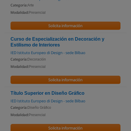
Categoría:
Arte
Modalidad:
Presencial
Solicita información
Curso de Especialización en Decoración y
Estilismo de Interiores
IED Istituto Europeo di Design - sede Bilbao
Categoría:
Decoración
Modalidad:
Presencial
Solicita información
Título Superior en Diseño Gráfico
IED Istituto Europeo di Design - sede Bilbao
Categoría:
Diseño Gráfico
Modalidad:
Presencial
Solicita información