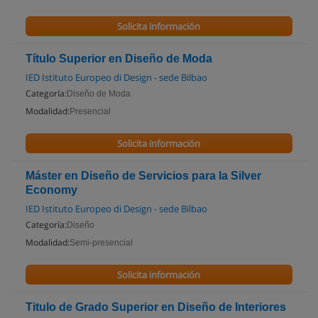
Solicita información
Título Superior en Diseño de Moda
IED Istituto Europeo di Design - sede Bilbao
Categoría:
Diseño de Moda
Modalidad:
Presencial
Solicita información
Máster en Diseño de Servicios para la Silver
Economy
IED Istituto Europeo di Design - sede Bilbao
Categoría:
Diseño
Modalidad:
Semi-presencial
Solicita información
Titulo de Grado Superior en Diseño de Interiores