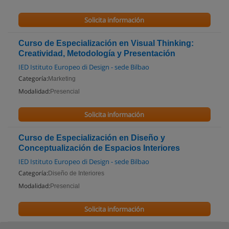
Solicita información
Curso de Especialización en Visual Thinking:
Creatividad, Metodología y Presentación
IED Istituto Europeo di Design - sede Bilbao
Categoría:
Marketing
Modalidad:
Presencial
Solicita información
Curso de Especialización en Diseño y
Conceptualización de Espacios Interiores
IED Istituto Europeo di Design - sede Bilbao
Categoría:
Diseño de Interiores
Modalidad:
Presencial
Solicita información