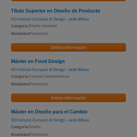
Título Superior en Diseño de Producto
IED Istituto Europeo di Design - sede Bilbao
Categoría:
Diseño Industrial
Modalidad:
Presencial
Solicita información
Máster en Food Design
IED Istituto Europeo di Design - sede Bilbao
Categoría:
Ciencias Gastronómicas
Modalidad:
Presencial
Solicita información
Máster en Diseño para el Cambio
IED Istituto Europeo di Design - sede Bilbao
Categoría:
Diseño
Modalidad:
Presencial