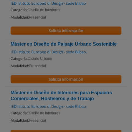
IED Istituto Europeo di Design - sede Bilbao
Categoría:
Diseño de Interiores
Modalidad:
Presencial
Solicita información
Máster en Diseño de Paisaje Urbano Sostenible
IED Istituto Europeo di Design - sede Bilbao
Categoría:
Diseño Urbano
Modalidad:
Presencial
Solicita información
Máster en Diseño de Interiores para Espacios
Comerciales, Hosteleros y de Trabajo
IED Istituto Europeo di Design - sede Bilbao
Categoría:
Diseño de Interiores
Modalidad:
Presencial