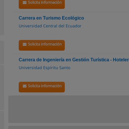
Solicita información
Carrera en Turismo Ecológico
Universidad Central del Ecuador
Solicita información
Carrera de Ingeniería en Gestión Turística - Hotele
Universidad Espíritu Santo
Solicita información