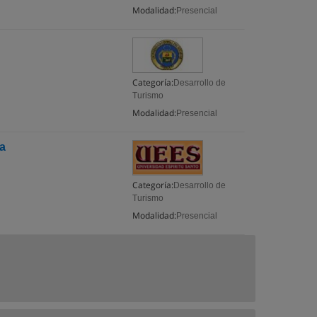
Modalidad:
Presencial
Categoría:
Desarrollo de
Turismo
Modalidad:
Presencial
ra
Categoría:
Desarrollo de
Turismo
Modalidad:
Presencial