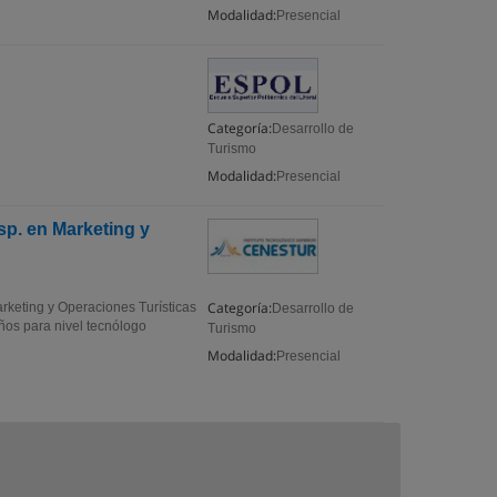
Modalidad:
Presencial
Categoría:
Desarrollo de
Turismo
Modalidad:
Presencial
sp. en Marketing y
Categoría:
arketing y Operaciones Turísticas
Desarrollo de
años para nivel tecnólogo
Turismo
Modalidad:
Presencial