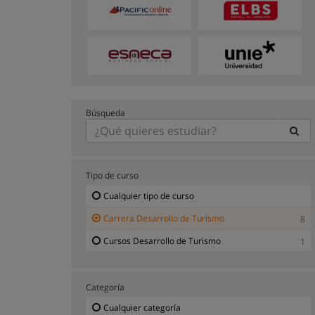
Búsqueda
Tipo de curso
Cualquier tipo de curso
Carrera Desarrollo de Turismo
8
Cursos Desarrollo de Turismo
1
Categoría
Cualquier categoría