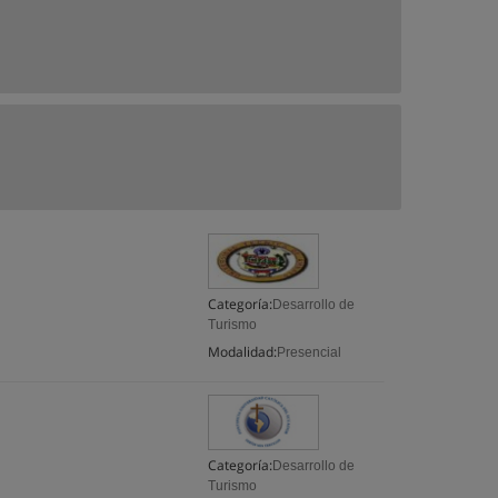
Categoría:
Desarrollo de
Turismo
Modalidad:
Presencial
Categoría:
Desarrollo de
Turismo