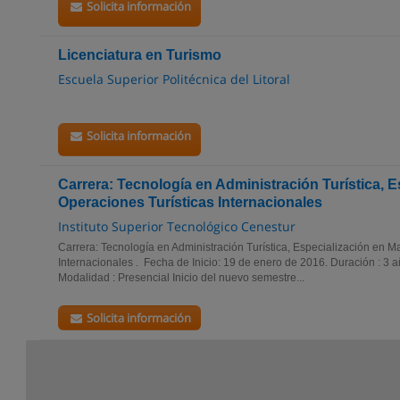
Solicita información
Licenciatura en Turismo
Escuela Superior Politécnica del Litoral
Solicita información
Carrera: Tecnología en Administración Turística, E
Operaciones Turísticas Internacionales
Instituto Superior Tecnológico Cenestur
Carrera: Tecnología en Administración Turística, Especialización en M
Internacionales . Fecha de Inicio: 19 de enero de 2016. Duración : 3 
Modalidad : Presencial Inicio del nuevo semestre...
Solicita información