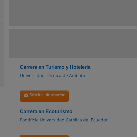
Carrera en Turismo y Hotelería
Universidad Técnica de Ambato
Solicita información
Carrera en Ecoturismo
Pontificia Universidad Católica del Ecuador