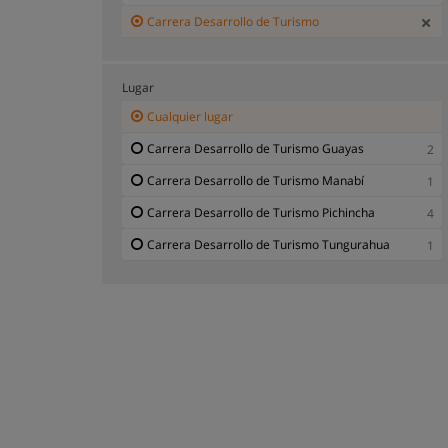
Carrera Desarrollo de Turismo
Lugar
Cualquier lugar
Carrera Desarrollo de Turismo Guayas
2
Carrera Desarrollo de Turismo Manabí
1
Carrera Desarrollo de Turismo Pichincha
4
Carrera Desarrollo de Turismo Tungurahua
1