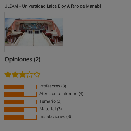
ULEAM - Universidad Laica Eloy Alfaro de Manabí
Opiniones (2)
Profesores (3)
Atención al alumno (3)
Temario (3)
Material (3)
Instalaciones (3)