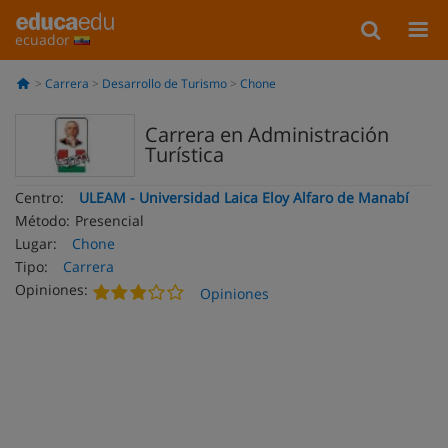
ecuador
Carrera
Desarrollo de Turismo
Chone
Carrera en Administración
Turística
Centro:
ULEAM - Universidad Laica Eloy Alfaro de Manabí
Método:
Presencial
Lugar:
Chone
Tipo:
Carrera
Opiniones:
Opiniones