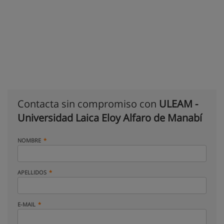
Contacta sin compromiso con
ULEAM -
Universidad Laica Eloy Alfaro de Manabí
NOMBRE
APELLIDOS
E-MAIL