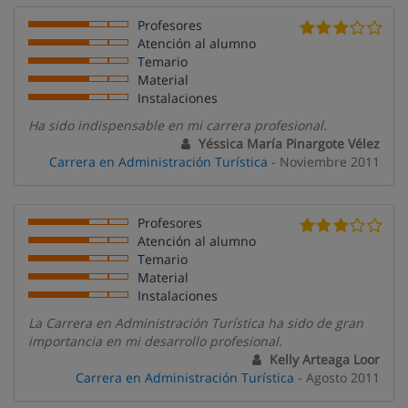
Profesores
Atención al alumno
Temario
Material
Instalaciones
Ha sido indispensable en mi carrera profesional.
Yéssica María Pinargote Vélez
Carrera en Administración Turística
- Noviembre 2011
Profesores
Atención al alumno
Temario
Material
Instalaciones
La Carrera en Administración Turística ha sido de gran
importancia en mi desarrollo profesional.
Kelly Arteaga Loor
Carrera en Administración Turística
- Agosto 2011