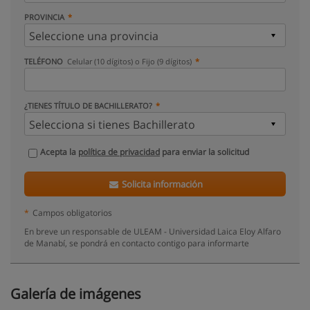
PROVINCIA
TELÉFONO
Celular (10 dígitos) o Fijo (9 dígitos)
¿TIENES TÍTULO DE BACHILLERATO?
Acepta la
política de privacidad
para enviar la solicitud
Solicita información
*
Campos obligatorios
En breve un responsable de ULEAM - Universidad Laica Eloy Alfaro
de Manabí, se pondrá en contacto contigo para informarte
Galería de imágenes