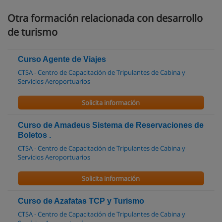
Otra formación relacionada con desarrollo
de turismo
Curso Agente de Viajes
CTSA - Centro de Capacitación de Tripulantes de Cabina y
Servicios Aeroportuarios
Solicita información
Curso de Amadeus Sistema de Reservaciones de
Boletos .
CTSA - Centro de Capacitación de Tripulantes de Cabina y
Servicios Aeroportuarios
Solicita información
Curso de Azafatas TCP y Turismo
CTSA - Centro de Capacitación de Tripulantes de Cabina y