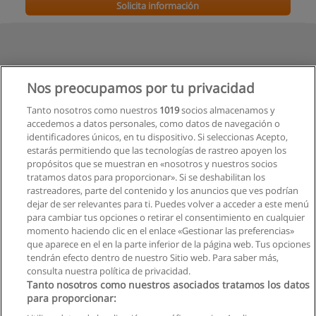
Solicita información
Nos preocupamos por tu privacidad
Tanto nosotros como nuestros
1019
socios almacenamos y
accedemos a datos personales, como datos de navegación o
identificadores únicos, en tu dispositivo. Si seleccionas Acepto,
estarás permitiendo que las tecnologías de rastreo apoyen los
propósitos que se muestran en «nosotros y nuestros socios
tratamos datos para proporcionar». Si se deshabilitan los
rastreadores, parte del contenido y los anuncios que ves podrían
dejar de ser relevantes para ti. Puedes volver a acceder a este menú
para cambiar tus opciones o retirar el consentimiento en cualquier
momento haciendo clic en el enlace «Gestionar las preferencias»
que aparece en el en la parte inferior de la página web. Tus opciones
tendrán efecto dentro de nuestro Sitio web. Para saber más,
consulta nuestra política de privacidad.
Tanto nosotros como nuestros asociados tratamos los datos
para proporcionar: