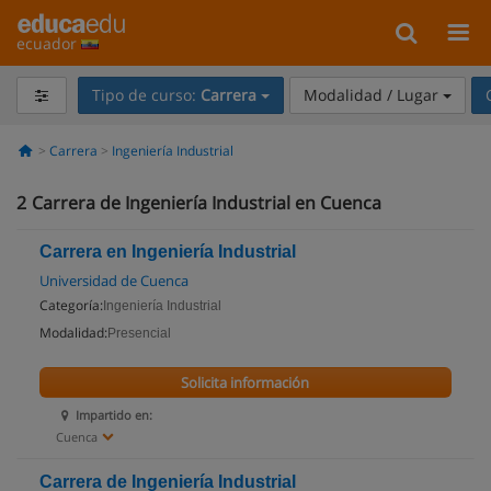
ecuador
Tipo de curso:
Carrera
Modalidad / Lugar
Carrera
Ingeniería Industrial
2
Carrera de Ingeniería Industrial en Cuenca
Carrera en Ingeniería Industrial
Universidad de Cuenca
Categoría:
Ingeniería Industrial
Modalidad:
Presencial
Solicita información
Impartido en:
Cuenca
Carrera de Ingeniería Industrial