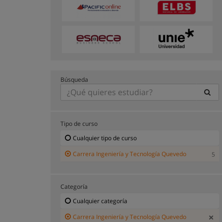
Búsqueda
Tipo de curso
Cualquier tipo de curso
Carrera Ingeniería y Tecnología Quevedo
5
Categoría
Cualquier categoría
Carrera Ingeniería y Tecnología Quevedo