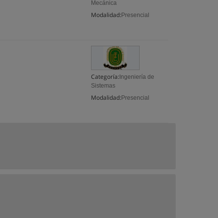
Mecánica
Modalidad:
Presencial
Categoría:
Ingeniería de
Sistemas
Modalidad:
Presencial