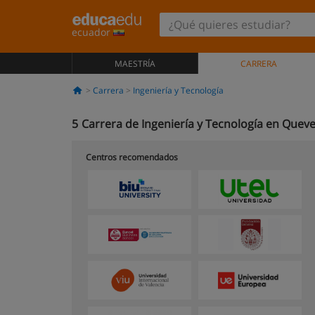
ecuador
MAESTRÍA
CARRERA
Carrera
Ingeniería y Tecnología
5
Carrera de Ingeniería y Tecnología en Quev
Centros recomendados