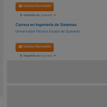
Solicita información
Impartido en:
Quevedo
Carrera en Ingeniería de Sistemas
Universidad Técnica Estatal de Quevedo
Solicita información
Impartido en:
Quevedo