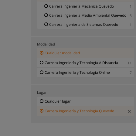
Carrera Ingeniería Mecánica Quevedo
1
Carrera Ingeniería Medio Ambiental Quevedo
3
Carrera Ingeniería de Sistemas Quevedo
1
Modalidad
Cualquier modalidad
Carrera Ingeniería y Tecnología A Distancia
11
Carrera Ingeniería y Tecnología Online
7
Lugar
Cualquier lugar
Carrera Ingeniería y Tecnología Quevedo