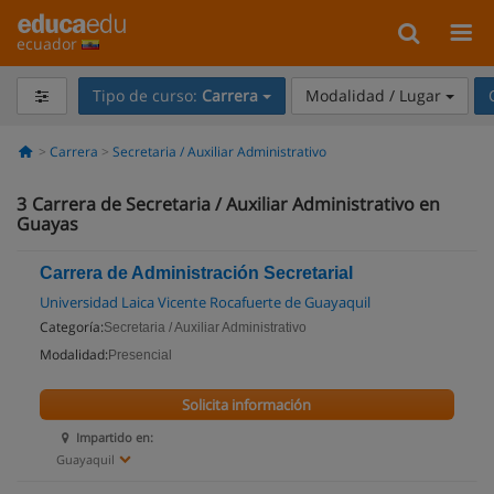
ecuador
Tipo de curso:
Carrera
Modalidad / Lugar
Carrera
Secretaria / Auxiliar Administrativo
3
Carrera de Secretaria / Auxiliar Administrativo en
Guayas
Carrera de Administración Secretarial
Universidad Laica Vicente Rocafuerte de Guayaquil
Categoría:
Secretaria / Auxiliar Administrativo
Modalidad:
Presencial
Solicita información
Impartido en:
Guayaquil