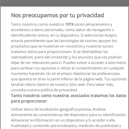
Nos preocupamos por tu privacidad
Tanto nosotros como nuestros
1019
socios almacenamos y
accedemos a datos personales, como datos de navegación o
identificadores únicos, en tu dispositivo. Si seleccionas Acepto,
estarás permitiendo que las tecnologías de rastreo apoyen los
propósitos que se muestran en «nosotros y nuestros socios
tratamos datos para proporcionar». Si se deshabilitan los
rastreadores, parte del contenido y los anuncios que ves podrían
dejar de ser relevantes para ti. Puedes volver a acceder a este menú
para cambiar tus opciones o retirar el consentimiento en cualquier
momento haciendo clic en el enlace «Gestionar las preferencias»
que aparece en el en la parte inferior de la página web. Tus opciones
tendrán efecto dentro de nuestro Sitio web. Para saber más,
consulta nuestra política de privacidad.
Tanto nosotros como nuestros asociados tratamos los datos
para proporcionar:
Utilizar datos de localización geográfica precisa. Analizar
activamente las características del dispositivo para su identificación.
Almacenar la información en un dispositivo y/o acceder a ella.
Reglas de uso
Publicidad y contenido personalizados, medición de publicidad y