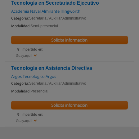
Tecnología en Secretariado Ejecutivo
Academia Naval Almirante Illingworth
Categoría:
Secretaria / Auxiliar Administrativo
Modalidad:
Semi-presencial
Solicita información
Impartido en:
Guayaquil
Tecnología en Asistencia Directiva
Argos Tecnológico Argos
Categoría:
Secretaria / Auxiliar Administrativo
Modalidad:
Presencial
Solicita información
Impartido en:
Guayaquil