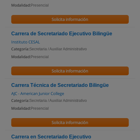
Modalidad:
Presencial
Solicita información
Carrera de Secretariado Ejecutivo Bilingüe
Instituto CESAL
Categoría:
Secretaria / Auxiliar Administrativo
Modalidad:
Presencial
Solicita información
Carrera Técnica de Secretariado Bilingüe
AJC - American Junior College
Categoría:
Secretaria / Auxiliar Administrativo
Modalidad:
Presencial
Solicita información
Carrera en Secretariado Ejecutivo