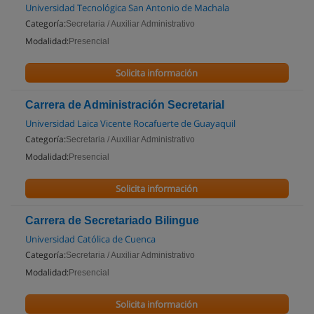
Universidad Tecnológica San Antonio de Machala
Categoría:
Secretaria / Auxiliar Administrativo
Modalidad:
Presencial
Solicita información
Carrera de Administración Secretarial
Universidad Laica Vicente Rocafuerte de Guayaquil
Categoría:
Secretaria / Auxiliar Administrativo
Modalidad:
Presencial
Solicita información
Carrera de Secretariado Bilingue
Universidad Católica de Cuenca
Categoría:
Secretaria / Auxiliar Administrativo
Modalidad:
Presencial
Solicita información