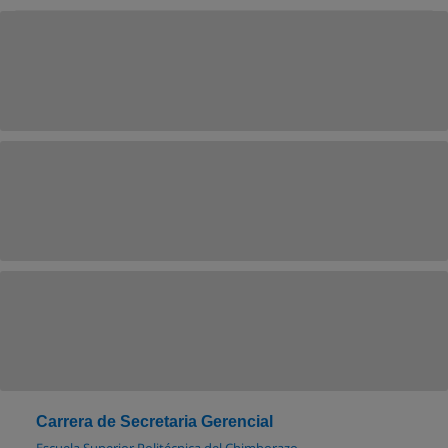
Carrera de Secretaria Gerencial