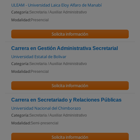
ULEAM - Universidad Laica Eloy Alfaro de Manabí
Categoría:
Secretaria / Auxiliar Administrativo
Modalidad:
Presencial
Solicita información
Carrera en Gestión Administrativa Secretarial
Universidad Estatal de Bolivar
Categoría:
Secretaria / Auxiliar Administrativo
Modalidad:
Presencial
Solicita información
Carrera en Secretariado y Relaciones Públicas
Universidad Nacional del Chimborazo
Categoría:
Secretaria / Auxiliar Administrativo
Modalidad:
Semi-presencial
Solicita información