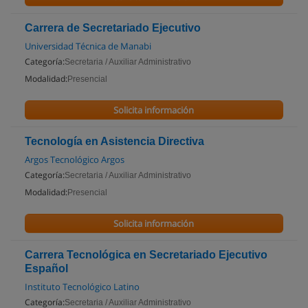
Carrera de Secretariado Ejecutivo
Universidad Técnica de Manabi
Categoría:
Secretaria / Auxiliar Administrativo
Modalidad:
Presencial
Solicita información
Tecnología en Asistencia Directiva
Argos Tecnológico Argos
Categoría:
Secretaria / Auxiliar Administrativo
Modalidad:
Presencial
Solicita información
Carrera Tecnológica en Secretariado Ejecutivo
Español
Instituto Tecnológico Latino
Categoría:
Secretaria / Auxiliar Administrativo