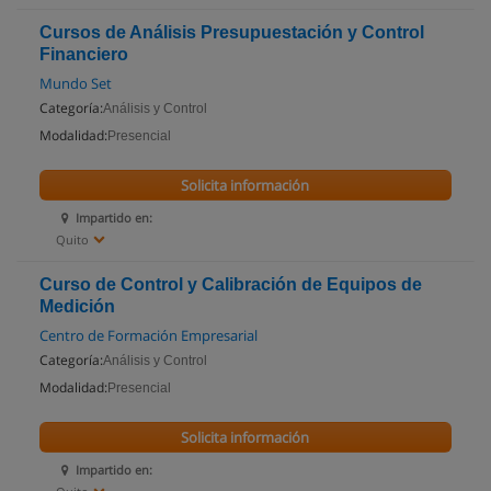
Cursos de Análisis Presupuestación y Control
Financiero
Mundo Set
Categoría:
Análisis y Control
Modalidad:
Presencial
Solicita información
Impartido en:
Quito
Curso de Control y Calibración de Equipos de
Medición
Centro de Formación Empresarial
Categoría:
Análisis y Control
Modalidad:
Presencial
Solicita información
Impartido en: