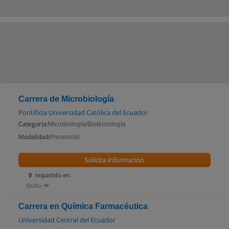
Carrera de Microbiología
Pontificia Universidad Católica del Ecuador
Categoría:
Microbiología/Biotecnología
Modalidad:
Presencial
Solicita información
Impartido en:
Quito
Carrera en Química Farmacéutica
Universidad Central del Ecuador