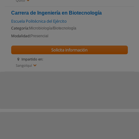
Quito
Carrera de Ingeniería en Biotecnología
Escuela Politécnica del Ejército
Categoría:
Microbiología/Biotecnología
Modalidad:
Presencial
Solicita información
Impartido en:
Sangolquí