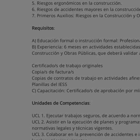
5. Riesgos ergonómicos en la construcción.
6. Riesgos de accidentes mayores en la construcció
7. Primeros Auxilios: Riesgos en la Construcción y 
Requisitos
:
A) Educación formal o instrucción formal: Profesion
B) Experiencia: 6 meses en actividades establecida
Construcción y Obras Públicas, que deberá validar 
Certificado/s de trabajo originales
Copia/s de factura/s
Copias de contratos de trabajo en actividades afine
Planillas del IESS
C) Capacitación: Certificado/s de aprobación por m
Unidades de Competencias
:
UCL 1. Ejecutar trabajos seguros, de acuerdo a norm
UCL 2. Asistir en la ejecución de planes y programa
normativas legales y técnicas vigentes.
UCL 3. Colaborar en la prevención de accidentes e