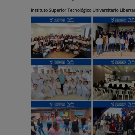
Instituto Superior Tecnológico Universitario Liberta