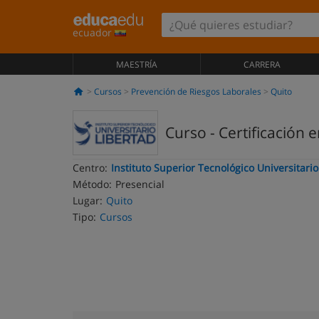
ecuador
MAESTRÍA
CARRERA
Cursos
Prevención de Riesgos Laborales
Quito
Curso - Certificación
Centro:
Instituto Superior Tecnológico Universitario
Método:
Presencial
Lugar:
Quito
Tipo:
Cursos