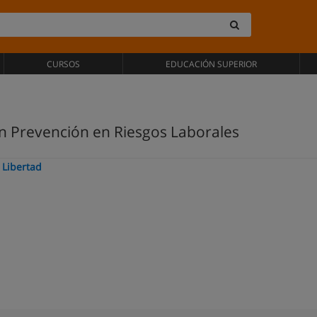
CURSOS
EDUCACIÓN SUPERIOR
 en Prevención en Riesgos Laborales
 Libertad