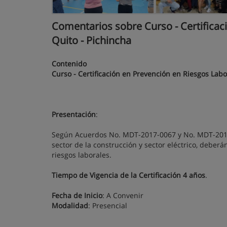
Comentarios sobre Curso - Certificaci
Quito - Pichincha
Contenido
Curso - Certificación en Prevención en Riesgos Labo
Presentación
:
Según Acuerdos No. MDT-2017-0067 y No. MDT-2017-
sector de la construcción y sector eléctrico, deber
riesgos laborales.
Tiempo de Vigencia de la Certificación 4 años
.
Fecha de Inicio
: A Convenir
Modalidad
: Presencial