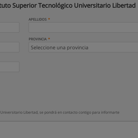
ituto Superior Tecnológico Universitario Libertad
APELLIDOS
PROVINCIA
 Universitario Libertad, se pondrá en contacto contigo para informarte