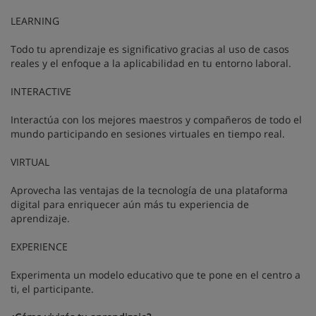
LEARNING
Todo tu aprendizaje es significativo gracias al uso de casos
reales y el enfoque a la aplicabilidad en tu entorno laboral.
INTERACTIVE
Interactúa con los mejores maestros y compañeros de todo el
mundo participando en sesiones virtuales en tiempo real.
VIRTUAL
Aprovecha las ventajas de la tecnología de una plataforma
digital para enriquecer aún más tu experiencia de
aprendizaje.
EXPERIENCE
Experimenta un modelo educativo que te pone en el centro a
ti, el participante.