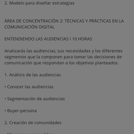
2. Modelo para diseñar estrategias
ÁREA DE CONCENTRACIÓN 2: TÉCNICAS Y PRÁCTICAS EN LA
COMUNICACIÓN DIGITAL
ENTENDIENDO LAS AUDIENCIAS I 10 HORAS
Analizarás las audiencias, sus necesidades y los diferentes
segmentos que la componen para tomar las decisiones de
comunicación que respondan a los objetivos planteados.
1. Análisis de las audiencias
• Conocer las audiencias
• Segmentación de audiencias
• Buyer-persona
2. Creación de comunidades