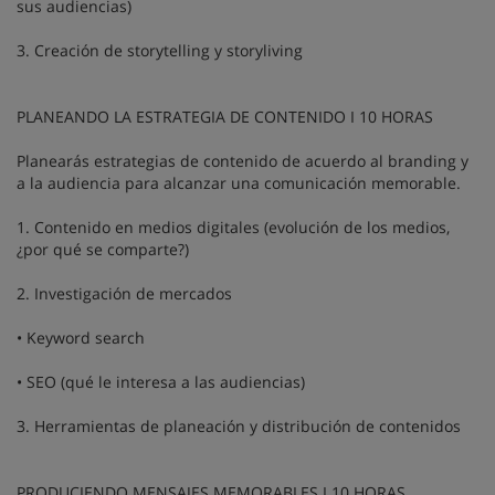
sus audiencias)
3. Creación de storytelling y storyliving
PLANEANDO LA ESTRATEGIA DE CONTENIDO I 10 HORAS
Planearás estrategias de contenido de acuerdo al branding y
a la audiencia para alcanzar una comunicación memorable.
1. Contenido en medios digitales (evolución de los medios,
¿por qué se comparte?)
2. Investigación de mercados
• Keyword search
• SEO (qué le interesa a las audiencias)
3. Herramientas de planeación y distribución de contenidos
PRODUCIENDO MENSAJES MEMORABLES I 10 HORAS