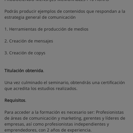
Podrás producir ejemplos de contenidos que respondan a la
estrategia general de comunicación
1. Herramientas de producción de medios
2. Creación de mensajes
3. Creación de copys
Titulación obtenida
.
Una vez culminado el seminario, obtendrás una certificación
que acredita los estudios realizados.
Requisitos
.
Para acceder a la formación es necesario ser: Profesionistas
de áreas de comunicación y marketing, gerentes y líderes de
empresas, así como profesionistas independientes y
emprendedores, con 2 años de experiencia.