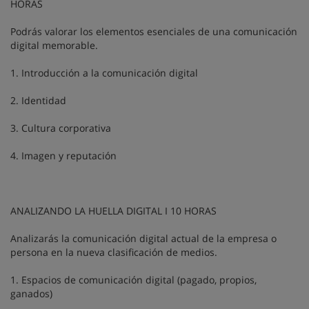
HORAS
Podrás valorar los elementos esenciales de una comunicación
digital memorable.
1. Introducción a la comunicación digital
2. Identidad
3. Cultura corporativa
4. Imagen y reputación
ANALIZANDO LA HUELLA DIGITAL I 10 HORAS
Analizarás la comunicación digital actual de la empresa o
persona en la nueva clasificación de medios.
1. Espacios de comunicación digital (pagado, propios,
ganados)