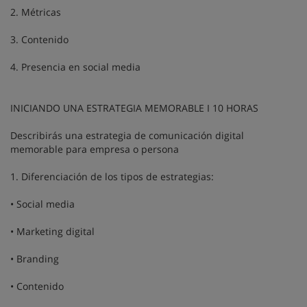
2. Métricas
3. Contenido
4. Presencia en social media
INICIANDO UNA ESTRATEGIA MEMORABLE I 10 HORAS
Describirás una estrategia de comunicación digital
memorable para empresa o persona
1. Diferenciación de los tipos de estrategias:
• Social media
• Marketing digital
• Branding
• Contenido