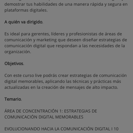
demostrar tus habilidades de una manera rápida y segura en
plataformas digitales.
A quién va dirigido
.
Es ideal para gerentes, líderes y profesionistas de áreas de
comunicación y marketing que deseen diseñar estrategias de
comunicación digital que respondan a las necesidades de la
organización.
Objetivos
.
Con este curso live podrás crear estrategias de comunicación
digital memorables, aplicando las técnicas y prácticas más
actualizadas en la creación de mensajes de alto impacto.
Temario
.
ÁREA DE CONCENTRACIÓN 1: ESTRATEGIAS DE
COMUNICACIÓN DIGITAL MEMORABLES
EVOLUCIONANDO HACIA LA COMUNICACIÓN DIGITAL I 10