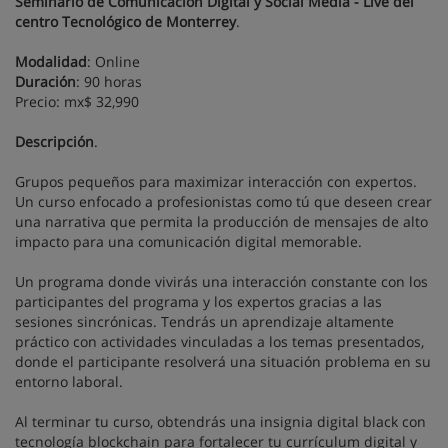
Seminario de Comunicación Digital y Social Media - Live del
centro Tecnológico de Monterrey
.
Modalidad
: Online
Duración
: 90 horas
Precio: mx$ 32,990
Descripción
.
Grupos pequeños para maximizar interacción con expertos.
Un curso enfocado a profesionistas como tú que deseen crear
una narrativa que permita la producción de mensajes de alto
impacto para una comunicación digital memorable.
Un programa donde vivirás una interacción constante con los
participantes del programa y los expertos gracias a las
sesiones sincrónicas. Tendrás un aprendizaje altamente
práctico con actividades vinculadas a los temas presentados,
donde el participante resolverá una situación problema en su
entorno laboral.
Al terminar tu curso, obtendrás una insignia digital black con
tecnología blockchain para fortalecer tu currículum digital y