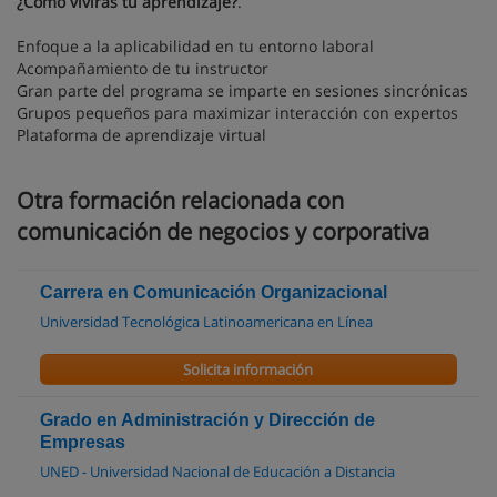
¿Cómo vivirás tu aprendizaje?
.
Enfoque a la aplicabilidad en tu entorno laboral
Acompañamiento de tu instructor
Gran parte del programa se imparte en sesiones sincrónicas
Grupos pequeños para maximizar interacción con expertos
Plataforma de aprendizaje virtual
Otra formación relacionada con
comunicación de negocios y corporativa
Carrera en Comunicación Organizacional
Universidad Tecnológica Latinoamericana en Línea
Solicita información
Grado en Administración y Dirección de
Empresas
UNED - Universidad Nacional de Educación a Distancia