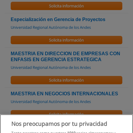
Solicita información
Especialización en Gerencia de Proyectos
Universidad Regional Autónoma de los Andes
Solicita información
MAESTRIA EN DIRECCION DE EMPRESAS CON
ENFASIS EN GERENCIA ESTRATEGICA
Universidad Regional Autónoma de los Andes
Solicita información
MAESTRIA EN NEGOCIOS INTERNACIONALES
Universidad Regional Autónoma de los Andes
Solicita información
Nos preocupamos por tu privacidad
Carrera en Mecánica Automotriz