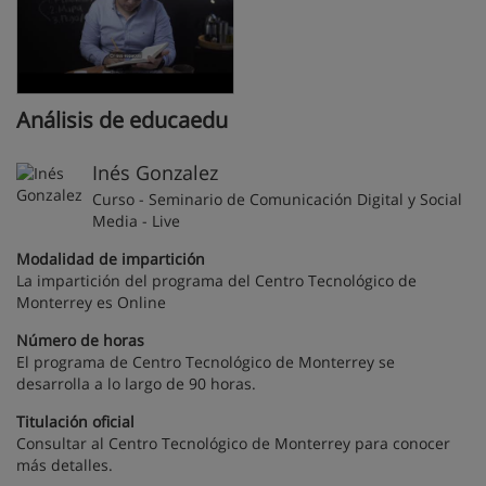
Análisis de educaedu
Inés Gonzalez
Curso - Seminario de Comunicación Digital y Social
Media - Live
Modalidad de impartición
La impartición del programa del Centro Tecnológico de
Monterrey es Online
Número de horas
El programa de Centro Tecnológico de Monterrey se
desarrolla a lo largo de 90 horas.
Titulación oficial
Consultar al Centro Tecnológico de Monterrey para conocer
más detalles.