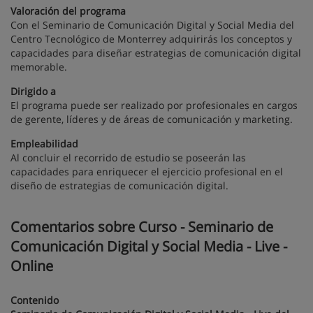
Valoración del programa
Con el Seminario de Comunicación Digital y Social Media del
Centro Tecnológico de Monterrey adquirirás los conceptos y
capacidades para diseñar estrategias de comunicación digital
memorable.
Dirigido a
El programa puede ser realizado por profesionales en cargos
de gerente, líderes y de áreas de comunicación y marketing.
Empleabilidad
Al concluir el recorrido de estudio se poseerán las
capacidades para enriquecer el ejercicio profesional en el
diseño de estrategias de comunicación digital.
Comentarios sobre Curso - Seminario de
Comunicación Digital y Social Media - Live -
Online
Contenido