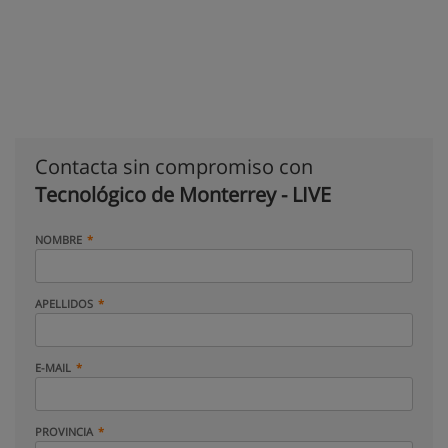
Contacta sin compromiso con
Tecnológico de Monterrey - LIVE
NOMBRE
APELLIDOS
E-MAIL
PROVINCIA