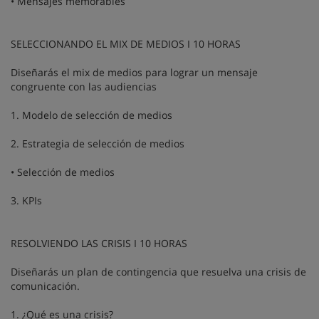
• Mensajes memorables
SELECCIONANDO EL MIX DE MEDIOS I 10 HORAS
Diseñarás el mix de medios para lograr un mensaje
congruente con las audiencias
1. Modelo de selección de medios
2. Estrategia de selección de medios
• Selección de medios
3. KPIs
RESOLVIENDO LAS CRISIS I 10 HORAS
Diseñarás un plan de contingencia que resuelva una crisis de
comunicación.
1. ¿Qué es una crisis?