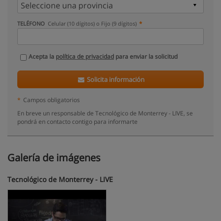
TELÉFONO
Celular (10 dígitos) o Fijo (9 dígitos)
Acepta la
política de privacidad
para enviar la solicitud
Solicita información
*
Campos obligatorios
En breve un responsable de Tecnológico de Monterrey - LIVE, se
pondrá en contacto contigo para informarte
Galería de imágenes
Tecnológico de Monterrey - LIVE