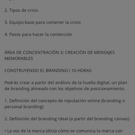
2. Tipos de crisis
3. Equipo base para contener la crisis
4. Pasos para hacer la contención
ÁREA DE CONCENTRACIÓN 3: CREACIÓN DE MENSAJES
MEMORABLES
CONSTRUYENDO EL BRANDING I 10 HORAS
Podrás crear a partir del análisis de la huella digital, un plan
de branding alineado con los objetivos de posicionamiento.
1. Definición del concepto de reputación online (branding o
personal branding)
2. Definición del branding ideal (a partir del branding canvas)
• La voz de la marca (dicta cómo se comunica la marca con