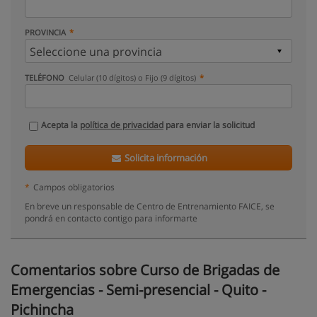
PROVINCIA
TELÉFONO
Celular (10 dígitos) o Fijo (9 dígitos)
Acepta la
política de privacidad
para enviar la solicitud
Solicita información
*
Campos obligatorios
En breve un responsable de Centro de Entrenamiento FAICE, se
pondrá en contacto contigo para informarte
Comentarios sobre Curso de Brigadas de
Emergencias - Semi-presencial - Quito -
Pichincha