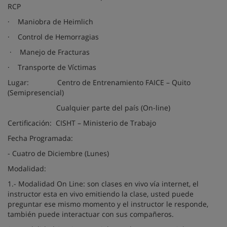
RCP
· Maniobra de Heimlich
· Control de Hemorragias
· Manejo de Fracturas
· Transporte de Víctimas
Lugar: Centro de Entrenamiento FAICE – Quito
(Semipresencial)
Cualquier parte del país (On-line)
Certificación: CISHT – Ministerio de Trabajo
Fecha Programada:
- Cuatro de Diciembre (Lunes)
Modalidad:
1.- Modalidad On Line: son clases en vivo vía internet, el
instructor esta en vivo emitiendo la clase, usted puede
preguntar ese mismo momento y el instructor le responde,
también puede interactuar con sus compañeros.