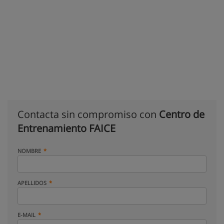
Contacta sin compromiso con
Centro de
Entrenamiento FAICE
NOMBRE
APELLIDOS
E-MAIL