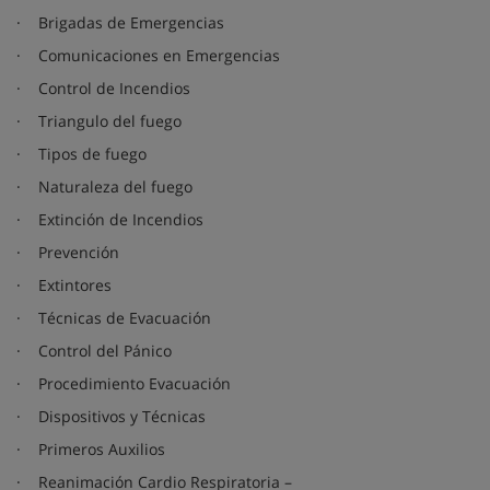
· Brigadas de Emergencias
· Comunicaciones en Emergencias
· Control de Incendios
· Triangulo del fuego
· Tipos de fuego
· Naturaleza del fuego
· Extinción de Incendios
· Prevención
· Extintores
· Técnicas de Evacuación
· Control del Pánico
· Procedimiento Evacuación
· Dispositivos y Técnicas
· Primeros Auxilios
· Reanimación Cardio Respiratoria –