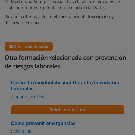
2.- Modalidad Semipresencial: Las clases presenciales se
realizan en nuestro Centro en la ciudad de Quito.
Para inscribirse, solicite el Formulario de Inscripción y
Reserva de Cupo
Solicita información
Otra formación relacionada con prevención
de riesgos laborales
Curso de Accidentabilidad Durante Actividades
Laborales
Corporación CEEAS
Solicita información
Como prevenir emergencias
CAPACITUR