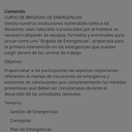
Contenido
CURSO DE BRIGADAS DE EMERGENCIAS
Siendo nuestras instituciones vulnerables tanto a los
desastres, sean naturales o provocados por el hombre, es
necesario disponer de equipos, formados y entrenados para
actuar como una "Brigada de Emergencias", preparada para
la primera intervención en las emergencias que puedan
surgir dentro de los centros de trabajo.
Objetivo:
Proporcionar a los participantes los aspectos importantes
referentes al manejo de situaciones de emergencia y
emisiones de conclusiones que complementarán las medidas
preventivas que deben ser consideradas durante el
desarrollo de las actividades laborales.
Temario:
· Gestión de Emergencias
· Conceptos
· Plan de Emergencias