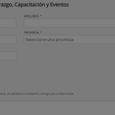
razgo, Capacitación y Eventos
APELLIDOS
PROVINCIA
ntos, se pondrá en contacto contigo para informarte