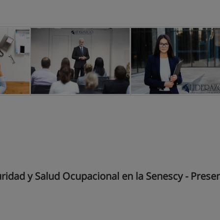
idad y Salud Ocupacional en la Senescy - Presenc