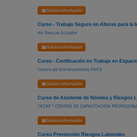
Solicita información
Curso - Trabajo Seguro en Alturas para la I
Air Rescue Ecuador
Solicita información
Curso - Certificación en Trabajo en Espac
Centro de Entrenamiento FAICE
Solicita información
Curso de Asistente de Nómina y Riesgos 
CECAP " CENTRO DE CAPACITACIÓN PROFESION
Solicita información
Curso Prevención Riesgos Laborales