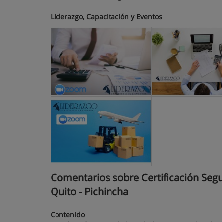
Liderazgo, Capacitación y Eventos
Comentarios sobre Certificación Segur
Quito - Pichincha
Contenido