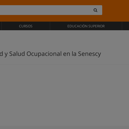
CURSOS
EDUCACIÓN SUPERIOR
ad y Salud Ocupacional en la Senescy