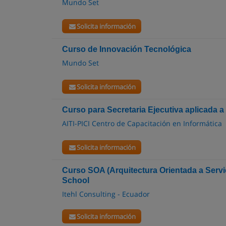
Mundo Set
Solicita información
Curso de Innovación Tecnológica
Mundo Set
Solicita información
Curso para Secretaria Ejecutiva aplicada a 
AITI-PICI Centro de Capacitación en Informática
Solicita información
Curso SOA (Arquitectura Orientada a Servi
School
Itehl Consulting - Ecuador
Solicita información