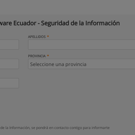
ware Ecuador - Seguridad de la Información
APELLIDOS
PROVINCIA
de la Información, se pondrá en contacto contigo para informarte