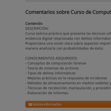
Comentarios sobre Curso de Computaci
Contenido
DESCRIPCIÓN:
Curso teórico-práctico que presenta las técnicas uti
evidencia digital relacionada con delitos informátic
Proporciona una visión clara sobre aspectos import
manera analizarla con probabilidades de éxito.
CONOCIMIENTOS ADQUIRIDOS:
- Conceptos de computación forense
- Teoría de sistemas de archivos
- Tipos de delitos informáticos
- Mejores prácticas en la respuesta de incidentas
- Métodos de almacenamiento en medios volátiles y 
- Técnicas de recolección, manipulación, y procedim
- Elaboración de informes.
Solicita información