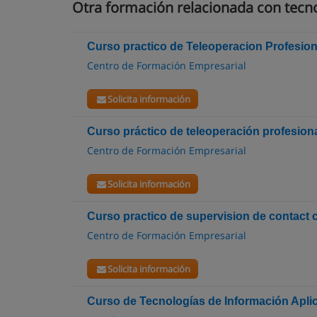
Otra formación relacionada con tecno
Curso practico de Teleoperacion Profesion
Centro de Formación Empresarial
Solicita información
Curso práctico de teleoperación profesion
Centro de Formación Empresarial
Solicita información
Curso practico de supervision de contact 
Centro de Formación Empresarial
Solicita información
Curso de Tecnologías de Información Aplic