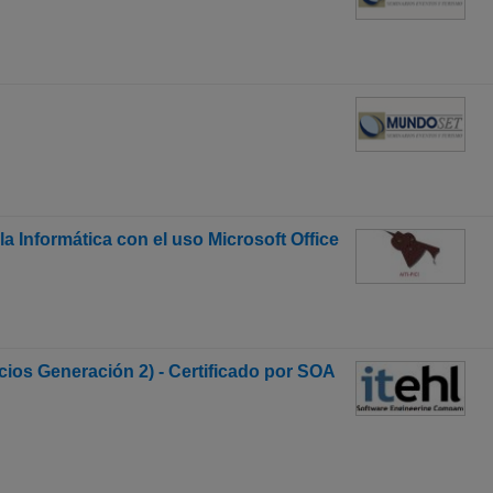
la Informática con el uso Microsoft Office
cios Generación 2) - Certificado por SOA