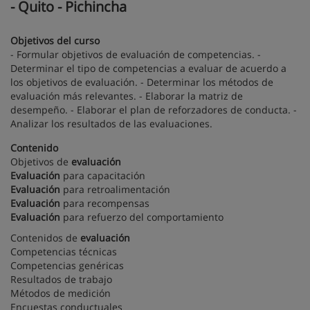
- Quito - Pichincha
Objetivos del curso
- Formular objetivos de evaluación de competencias. -
Determinar el tipo de competencias a evaluar de acuerdo a
los objetivos de evaluación. - Determinar los métodos de
evaluación más relevantes. - Elaborar la matriz de
desempeño. - Elaborar el plan de reforzadores de conducta. -
Analizar los resultados de las evaluaciones.
Contenido
Objetivos de
evaluación
Evaluación
para capacitación
Evaluación
para retroalimentación
Evaluación
para recompensas
Evaluación
para refuerzo del comportamiento
Contenidos de
evaluación
Competencias técnicas
Competencias genéricas
Resultados de trabajo
Métodos de medición
Encuestas conductuales