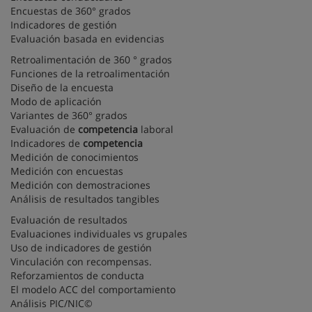
Encuestas de 360° grados
Indicadores de gestión
Evaluación basada en evidencias
Retroalimentación de 360 ° grados
Funciones de la retroalimentación
Diseño de la encuesta
Modo de aplicación
Variantes de 360° grados
Evaluación de
competencia
laboral
Indicadores de
competencia
Medición de conocimientos
Medición con encuestas
Medición con demostraciones
Análisis de resultados tangibles
Evaluación de resultados
Evaluaciones individuales vs grupales
Uso de indicadores de gestión
Vinculación con recompensas.
Reforzamientos de conducta
El modelo ACC del comportamiento
Análisis PIC/NIC©