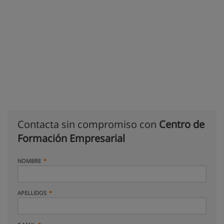
Contacta sin compromiso con
Centro de
Formación Empresarial
NOMBRE
APELLIDOS