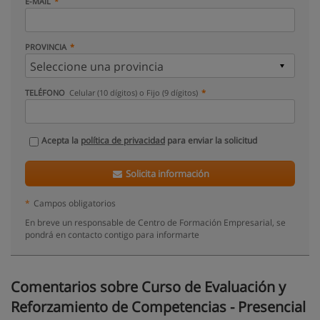
E-MAIL
PROVINCIA
TELÉFONO
Celular (10 dígitos) o Fijo (9 dígitos)
Acepta la
política de privacidad
para enviar la solicitud
Solicita información
*
Campos obligatorios
En breve un responsable de Centro de Formación Empresarial, se
pondrá en contacto contigo para informarte
Comentarios sobre Curso de Evaluación y
Reforzamiento de Competencias - Presencial