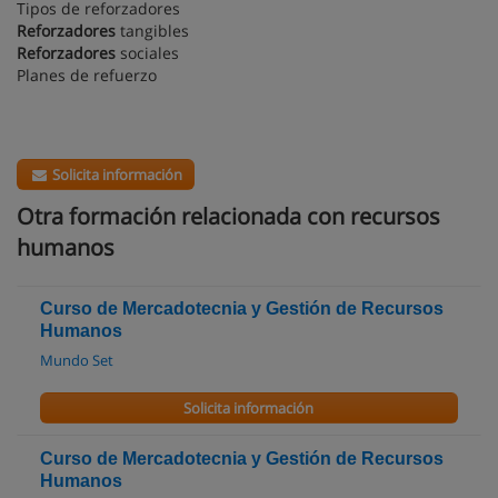
Tipos de reforzadores
Reforzadores
tangibles
Reforzadores
sociales
Planes de refuerzo
Solicita información
Otra formación relacionada con recursos
humanos
Curso de Mercadotecnia y Gestión de Recursos
Humanos
Mundo Set
Solicita información
Curso de Mercadotecnia y Gestión de Recursos
Humanos