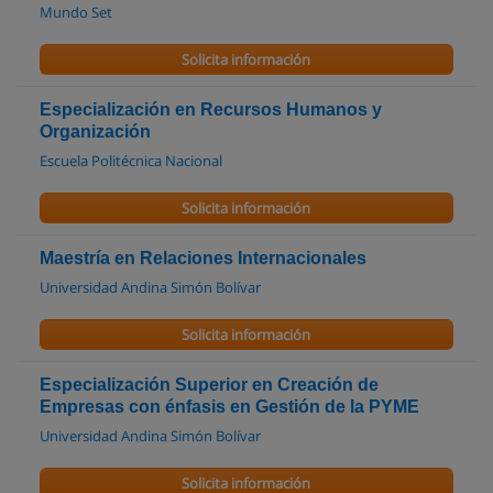
Mundo Set
Solicita información
Especialización en Recursos Humanos y
Organización
Escuela Politécnica Nacional
Solicita información
Maestría en Relaciones Internacionales
Universidad Andina Simón Bolívar
Solicita información
Especialización Superior en Creación de
Empresas con énfasis en Gestión de la PYME
Universidad Andina Simón Bolívar
Solicita información