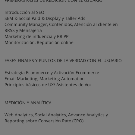
PRIMERAS FASES DE RELACIÓN CON EL USUARIO
Introducción al SEO
SEM & Social Paid & Display y Taller Ads
Community Manager, Contenidos, Atención al cliente en
RRSS y Mensajeria
Marketing de influencia y RR.PP
Monitorización, Reputación online
FASES FINALES Y PUNTOS DE LA VERDAD CON EL USUARIO
Estrategia Ecommerce y Activación Ecommerce
Email Marketing, Marketing Automation
Principios básicos de UX/ Asistentes de Voz
MEDICIÓN Y ANALÍTICA
Web Analytics, Social Analytics, Advance Analytics y
Reporting sobre Conversión Rate (CRO)