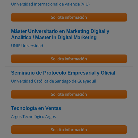
Universidad Internacional de Valencia (VIU)
Solicita información
Máster Universitario en Marketing Digital y
Analítica / Master in Digital Marketing
UNIE Universidad
Solicita información
Seminario de Protocolo Empresarial y Oficial
Universidad Católica de Santiago de Guayaquil
Solicita información
Tecnología en Ventas
Argos Tecnológico Argos
Solicita información