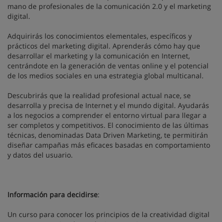
mano de profesionales de la comunicación 2.0 y el marketing
digital.
Adquirirás los conocimientos elementales, específicos y
prácticos del marketing digital. Aprenderás cómo hay que
desarrollar el marketing y la comunicación en Internet,
centrándote en la generación de ventas online y el potencial
de los medios sociales en una estrategia global multicanal.
Descubrirás que la realidad profesional actual nace, se
desarrolla y precisa de Internet y el mundo digital. Ayudarás
a los negocios a comprender el entorno virtual para llegar a
ser completos y competitivos. El conocimiento de las últimas
técnicas, denominadas Data Driven Marketing, te permitirán
diseñar campañas más eficaces basadas en comportamiento
y datos del usuario.
Información para decidirse
:
Un curso para conocer los principios de la creatividad digital