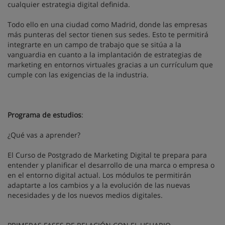
cualquier estrategia digital definida.
Todo ello en una ciudad como Madrid, donde las empresas
más punteras del sector tienen sus sedes. Esto te permitirá
integrarte en un campo de trabajo que se sitúa a la
vanguardia en cuanto a la implantación de estrategias de
marketing en entornos virtuales gracias a un currículum que
cumple con las exigencias de la industria.
Programa de estudios
:
¿Qué vas a aprender?
El Curso de Postgrado de Marketing Digital te prepara para
entender y planificar el desarrollo de una marca o empresa o
en el entorno digital actual. Los módulos te permitirán
adaptarte a los cambios y a la evolución de las nuevas
necesidades y de los nuevos medios digitales.