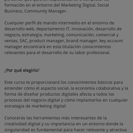
formación en el entorno del Marketing Digital, Social
Business, Community Manager.
Cualquier perfil de mando intermedio en el entorno de
desarrollo web, departamento IT, innovación, desarrollo de
negocio, estrategia, marketing, comunicación, comercial y
ventas, SAC, product manager, brand manager, key account
manager encontrará en esta titulación conocimientos
relevantes para el desarrollo de su labor profesional.
¿
Por qué elegirlo
?
Este curso te proporcionará los conocimientos básicos para
entender cómo el aspecto social, la economía colaborativa y la
forma de diseñar productos digitales afecta a todos los
procesos del negocio digital y cómo implantarlos en cualquier
estrategia de marketing digital.
Conocerás las herramientas más interesantes de la
creatividad digital y su importancia en un entorno donde la
singularidad es fundamental para hacer relevante y atractiva