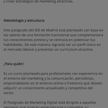
y crear estrategias de marketing atractivas.
Metodología y estructura
:
Este postgrado del IED de Madrid está planteado con base en
los valores de una formación transversal que complementará
tus conocimientos previos y se centrará en potenciar tus
habilidades. De esta manera, lograrás ser un perfil único en
el mercado laboral y presentar un curriculum atractivo.
¿
Para quién
?
Es un curso planteado para profesionales con experiencia en
el entorno del marketing y la comunicación, periodistas,
emprendedores en el entorno online o freelance que deseen
adquirir un conocimiento actualizado y competitivo del
sector.
El Postgrado de Marketing Digital está dirigido a aquellas
personas que quieran especializarse o completar su