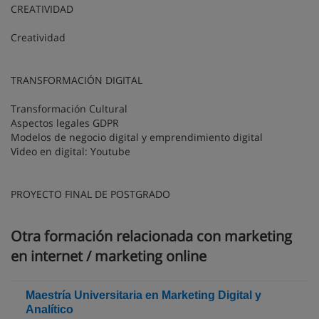
CREATIVIDAD
Creatividad
TRANSFORMACIÓN DIGITAL
Transformación Cultural
Aspectos legales GDPR
Modelos de negocio digital y emprendimiento digital
Video en digital: Youtube
PROYECTO FINAL DE POSTGRADO
Otra formación relacionada con marketing
en internet / marketing online
Maestría Universitaria en Marketing Digital y
Analítico