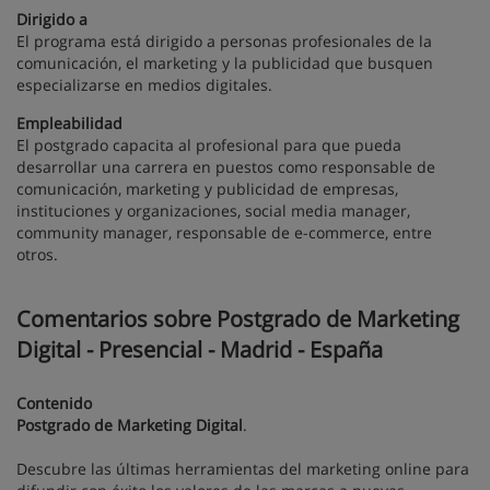
Dirigido a
El programa está dirigido a personas profesionales de la
comunicación, el marketing y la publicidad que busquen
especializarse en medios digitales.
Empleabilidad
El postgrado capacita al profesional para que pueda
desarrollar una carrera en puestos como responsable de
comunicación, marketing y publicidad de empresas,
instituciones y organizaciones, social media manager,
community manager, responsable de e-commerce, entre
otros.
Comentarios sobre Postgrado de Marketing
Digital - Presencial - Madrid - España
Contenido
Postgrado de Marketing Digital
.
Descubre las últimas herramientas del marketing online para