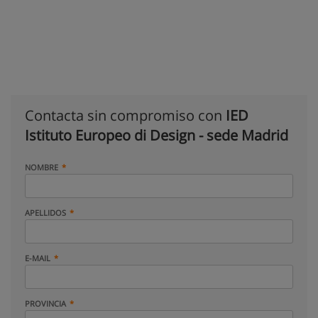
Contacta sin compromiso con
IED
Istituto Europeo di Design - sede Madrid
NOMBRE
APELLIDOS
E-MAIL
PROVINCIA