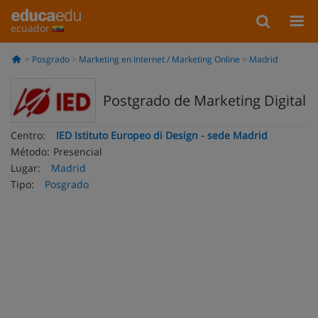
ecuador
Posgrado
Marketing en Internet / Marketing Online
Madrid
Postgrado de Marketing Digital
Centro:
IED Istituto Europeo di Design - sede Madrid
Método:
Presencial
Lugar:
Madrid
Tipo:
Posgrado