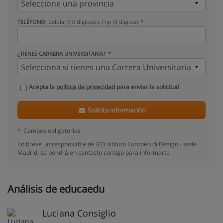
TELÉFONO
Celular (10 dígitos) o Fijo (9 dígitos)
¿TIENES CARRERA UNIVERSITARIA?
Acepta la
política de privacidad
para enviar la solicitud
Solicita información
*
Campos obligatorios
En breve un responsable de IED Istituto Europeo di Design - sede
Madrid, se pondrá en contacto contigo para informarte
Análisis de educaedu
Luciana Consiglio