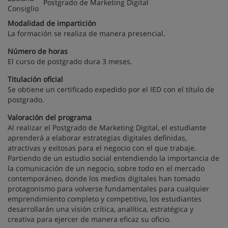
Postgrado de Marketing Digital
Modalidad de impartición
La formación se realiza de manera presencial.
Número de horas
El curso de postgrado dura 3 meses.
Titulación oficial
Se obtiene un certificado expedido por el IED con el título de
postgrado.
Valoración del programa
Al realizar el Postgrado de Marketing Digital, el estudiante
aprenderá a elaborar estrategias digitales definidas,
atractivas y exitosas para el negocio con el que trabaje.
Partiendo de un estudio social entendiendo la importancia de
la comunicación de un negocio, sobre todo en el mercado
contemporáneo, donde los medios digitales han tomado
protagonismo para volverse fundamentales para cualquier
emprendimiento completo y competitivo, los estudiantes
desarrollarán una visión crítica, analítica, estratégica y
creativa para ejercer de manera eficaz su oficio.