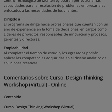
Centro Tecnológico de Monterrey podrán perfeccionar las
capacidades para la resolución de problemas empresariales
enfocados a las necesidades de los clientes.
Dirigido a
El programa se dirige hacia profesionales que cuenten con un
año de experiencia en la toma de decisiones, en cargos como
Líderes de proyectos, responsables de innovación y procesos,
gerentes y directores.
Empleabilidad
Al completar el tiempo de estudio, los egresados podrán
aplicar las competencias adquiridas en el diseño analítico de
soluciones creativas.
Comentarios sobre Curso: Design Thinking
Workshop (Virtual) - Online
Contenido
Curso: Design Thinking Workshop (Virtual)
.