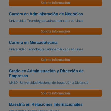
Solicita información
Carrera en Administración de Negocios
Universidad Tecnológica Latinoamericana en Línea
Solicita información
Carrera en Mercadotecnia
Universidad Tecnológica Latinoamericana en Línea
Solicita información
Grado en Administración y Dirección de
Empresas
UNED - Universidad Nacional de Educación a Distancia
Solicita información
Maestría en Relaciones Internacionales
Universidad Andina Simón Bolívar