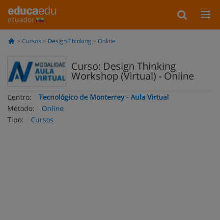
ecuador
Cursos
Design Thinking
Online
Curso: Design Thinking
Workshop (Virtual) - Online
Centro:
Tecnológico de Monterrey - Aula Virtual
Método:
Online
Tipo:
Cursos