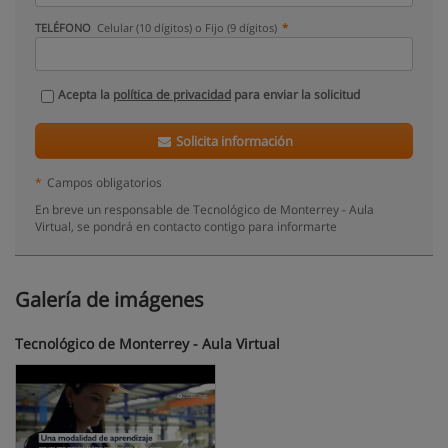
TELÉFONO
Celular (10 dígitos) o Fijo (9 dígitos)
Acepta la
política de privacidad
para enviar la solicitud
Solicita información
*
Campos obligatorios
En breve un responsable de Tecnológico de Monterrey - Aula
Virtual, se pondrá en contacto contigo para informarte
Galería de imágenes
Tecnológico de Monterrey - Aula Virtual