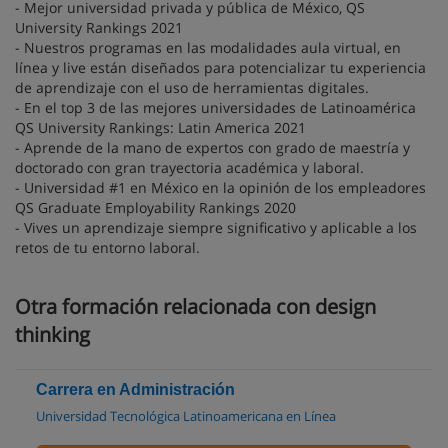
- Mejor universidad privada y pública de México, QS
University Rankings 2021
- Nuestros programas en las modalidades aula virtual, en
línea y live están diseñados para potencializar tu experiencia
de aprendizaje con el uso de herramientas digitales.
- En el top 3 de las mejores universidades de Latinoamérica
QS University Rankings: Latin America 2021
- Aprende de la mano de expertos con grado de maestría y
doctorado con gran trayectoria académica y laboral.
- Universidad #1 en México en la opinión de los empleadores
QS Graduate Employability Rankings 2020
- Vives un aprendizaje siempre significativo y aplicable a los
retos de tu entorno laboral.
Otra formación relacionada con design
thinking
Carrera en Administración
Universidad Tecnológica Latinoamericana en Línea