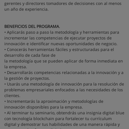
gerentes y directores tomadores de decisiones con al menos
un año de experiencia.
BENEFICIOS DEL PROGRAMA
.
• Aplicarás paso a paso la metodología y herramientas para
incrementar las competencias de ejecutar proyectos de
innovación e identificar nuevas oportunidades de negocio.
• Conocerás herramientas fáciles y estructuradas para el
desarrollo de cada fase de
la metodología que se pueden aplicar de forma inmediata en
la empresa.
• Desarrollarás competencias relacionadas a la innovación y a
la gestión de proyectos.
• Usarás una metodología de innovación para la resolución de
problemas empresariales enfocados a las necesidades de los
clientes.
• Incrementarás la aproximación y metodologías de
innovación disponibles para la empresa.
• Al terminar tu seminario, obtendrás una insignia digital blue
con tecnología blockchain para fortalecer tu currículum
digital y demostrar tus habilidades de una manera rápida y