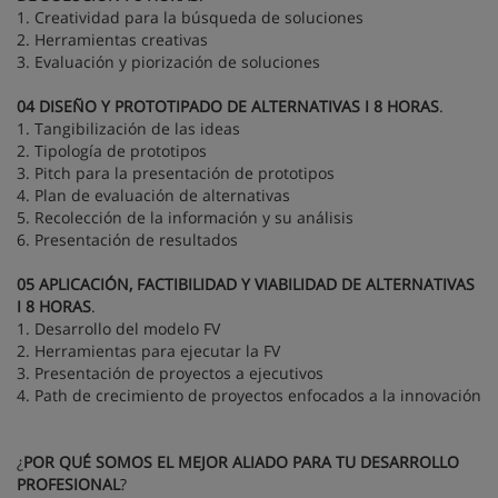
1. Creatividad para la búsqueda de soluciones
2. Herramientas creativas
3. Evaluación y piorización de soluciones
04 DISEÑO Y PROTOTIPADO DE ALTERNATIVAS I 8 HORAS
.
1. Tangibilización de las ideas
2. Tipología de prototipos
3. Pitch para la presentación de prototipos
4. Plan de evaluación de alternativas
5. Recolección de la información y su análisis
6. Presentación de resultados
05 APLICACIÓN, FACTIBILIDAD Y VIABILIDAD DE ALTERNATIVAS
I 8 HORAS
.
1. Desarrollo del modelo FV
2. Herramientas para ejecutar la FV
3. Presentación de proyectos a ejecutivos
4. Path de crecimiento de proyectos enfocados a la innovación
¿
POR QUÉ SOMOS EL MEJOR ALIADO PARA TU DESARROLLO
PROFESIONAL
?