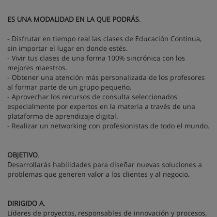
ES UNA MODALIDAD EN LA QUE PODRÁS
.
- Disfrutar en tiempo real las clases de Educación Continua,
sin importar el lugar en donde estés.
- Vivir tus clases de una forma 100% sincrónica con los
mejores maestros.
- Obtener una atención más personalizada de los profesores
al formar parte de un grupo pequeño.
- Aprovechar los recursos de consulta seleccionados
especialmente por expertos en la materia a través de una
plataforma de aprendizaje digital.
- Realizar un networking con profesionistas de todo el mundo.
OBJETIVO
.
Desarrollarás habilidades para diseñar nuevas soluciones a
problemas que generen valor a los clientes y al negocio.
DIRIGIDO A
.
Líderes de proyectos, responsables de innovación y procesos,