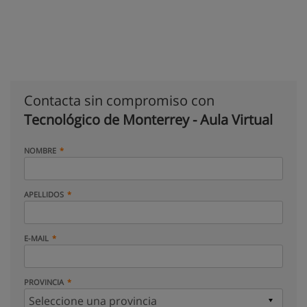
Contacta sin compromiso con
Tecnológico de Monterrey - Aula Virtual
NOMBRE
APELLIDOS
E-MAIL
PROVINCIA