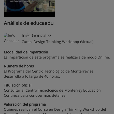
Análisis de educaedu
Inés Gonzalez
Curso: Design Thinking Workshop (Virtual)
Modalidad de impartición
La impartición de este programa se realizará de modo Online.
Número de horas
El Programa del Centro Tecnológico de Monterrey se
desarrolla a lo largo de 40 horas.
Titulación oficial
Consultar al Centro Tecnológico de Monterrey Educación
Continua para conocer más detalles.
Valoración del programa
Quienes realicen el Curso en Design Thinking Workshop del