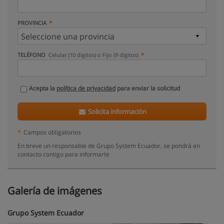
PROVINCIA
TELÉFONO
Celular (10 dígitos) o Fijo (9 dígitos)
Acepta la
política de privacidad
para enviar la solicitud
Solicita información
*
Campos obligatorios
En breve un responsable de Grupo System Ecuador, se pondrá en
contacto contigo para informarte
Galería de imágenes
Grupo System Ecuador