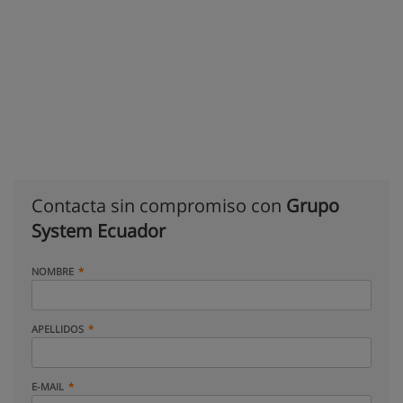
Contacta sin compromiso con
Grupo
System Ecuador
NOMBRE
APELLIDOS
E-MAIL