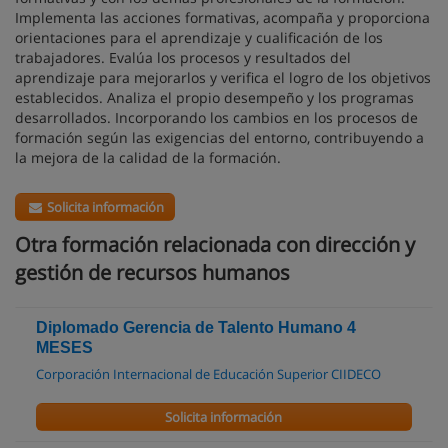
Implementa las acciones formativas, acompaña y proporciona
orientaciones para el aprendizaje y cualificación de los
trabajadores. Evalúa los procesos y resultados del
aprendizaje para mejorarlos y verifica el logro de los objetivos
establecidos. Analiza el propio desempeño y los programas
desarrollados. Incorporando los cambios en los procesos de
formación según las exigencias del entorno, contribuyendo a
la mejora de la calidad de la formación.
Solicita información
Otra formación relacionada con dirección y
gestión de recursos humanos
Diplomado Gerencia de Talento Humano 4
MESES
Corporación Internacional de Educación Superior CIIDECO
Solicita información