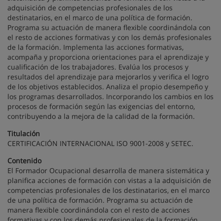
adquisición de competencias profesionales de los
destinatarios, en el marco de una política de formación.
Programa su actuación de manera flexible coordinándola con
el resto de acciones formativas y con los demás profesionales
de la formación. Implementa las acciones formativas,
acompaña y proporciona orientaciones para el aprendizaje y
cualificación de los trabajadores. Evalúa los procesos y
resultados del aprendizaje para mejorarlos y verifica el logro
de los objetivos establecidos. Analiza el propio desempeño y
los programas desarrollados. Incorporando los cambios en los
procesos de formación según las exigencias del entorno,
contribuyendo a la mejora de la calidad de la formación.
Titulación
CERTIFICACIÓN INTERNACIONAL ISO 9001-2008 y SETEC.
Contenido
El Formador Ocupacional desarrolla de manera sistemática y
planifica acciones de formación con vistas a la adquisición de
competencias profesionales de los destinatarios, en el marco
de una política de formación. Programa su actuación de
manera flexible coordinándola con el resto de acciones
formativas y con los demás profesionales de la formación.