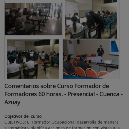
Comentarios sobre Curso Formador de
Formadores 60 horas. - Presencial - Cuenca -
Azuay
Objetivos del curso
OBJETIVOS: El Formador Ocupacional desarrolla de manera
sistemática y planifica acciones de formación con vistas a la