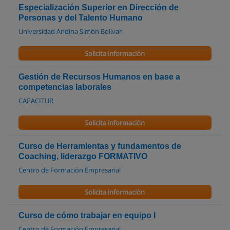
Especialización Superior en Dirección de
Personas y del Talento Humano
Universidad Andina Simón Bolívar
Solicita información
Gestión de Recursos Humanos en base a
competencias laborales
CAPACITUR
Solicita información
Curso de Herramientas y fundamentos de
Coaching, liderazgo FORMATIVO
Centro de Formación Empresarial
Solicita información
Curso de cómo trabajar en equipo I
Centro de Formación Empresarial