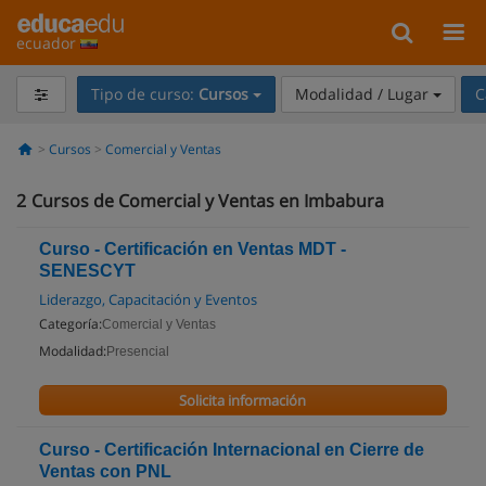
ecuador
Tipo de curso:
Cursos
Modalidad / Lugar
C
Cursos
Comercial y Ventas
2
Cursos de Comercial y Ventas en Imbabura
Curso - Certificación en Ventas MDT -
SENESCYT
Liderazgo, Capacitación y Eventos
Categoría:
Comercial y Ventas
Modalidad:
Presencial
Solicita información
Curso - Certificación Internacional en Cierre de
Ventas con PNL