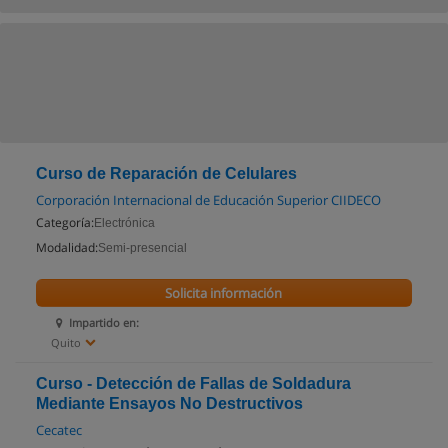
Curso de Reparación de Celulares
Corporación Internacional de Educación Superior CIIDECO
Categoría:
Electrónica
Modalidad:
Semi-presencial
Solicita información
Impartido en:
Quito
Curso - Detección de Fallas de Soldadura
Mediante Ensayos No Destructivos
Cecatec