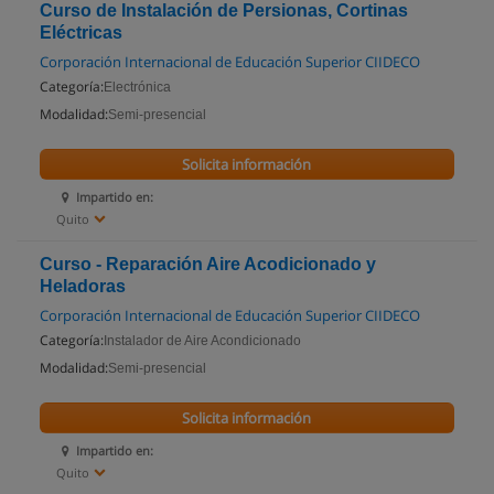
Curso de Instalación de Persionas, Cortinas
Eléctricas
Corporación Internacional de Educación Superior CIIDECO
Categoría:
Electrónica
Modalidad:
Semi-presencial
Solicita información
Impartido en:
Quito
Curso - Reparación Aire Acodicionado y
Heladoras
Corporación Internacional de Educación Superior CIIDECO
Categoría:
Instalador de Aire Acondicionado
Modalidad:
Semi-presencial
Solicita información
Impartido en:
Quito