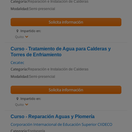
Categoría:
Reparación e Instalación de Calderas
Modalidad:
Semi-presencial
Solicita información
Impartido en:
Quito
Curso - Tratamiento de Agua para Calderas y
Torres de Enfriamiento
Cecatec
Categoría:
Reparación e Instalación de Calderas
Modalidad:
Semi-presencial
Solicita información
Impartido en:
Quito
Curso - Reparación Aguas y Plomería
Corporación Internacional de Educación Superior CIIDECO
Categoría:
Fontanería