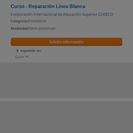
Curso - Reparación Línea Blanca
Corporación Internacional de Educación Superior CIIDECO
Categoría:
Electrónica
Modalidad:
Semi-presencial
Solicita información
Impartido en:
Quito