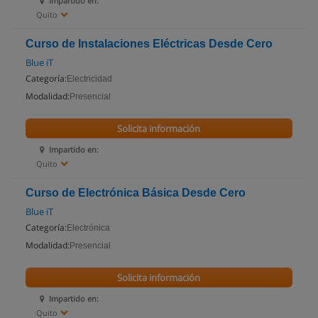
Impartido en:
Quito
Curso de Instalaciones Eléctricas Desde Cero
Blue iT
Categoría:
Electricidad
Modalidad:
Presencial
Solicita información
Impartido en:
Quito
Curso de Electrónica Básica Desde Cero
Blue iT
Categoría:
Electrónica
Modalidad:
Presencial
Solicita información
Impartido en:
Quito