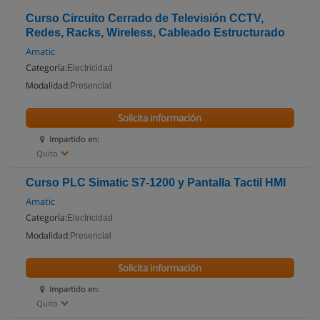
Curso Circuito Cerrado de Televisión CCTV,
Redes, Racks, Wireless, Cableado Estructurado
Amatic
Categoría:
Electricidad
Modalidad:
Presencial
Solicita información
Impartido en:
Quito
Curso PLC Simatic S7-1200 y Pantalla Tactil HMI
Amatic
Categoría:
Electricidad
Modalidad:
Presencial
Solicita información
Impartido en:
Quito