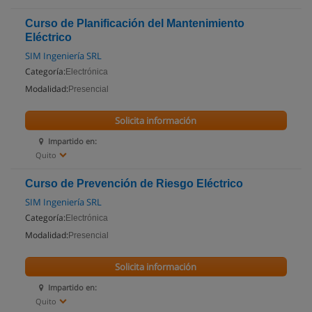
Curso de Planificación del Mantenimiento
Eléctrico
SIM Ingeniería SRL
Categoría:
Electrónica
Modalidad:
Presencial
Solicita información
Impartido en:
Quito
Curso de Prevención de Riesgo Eléctrico
SIM Ingeniería SRL
Categoría:
Electrónica
Modalidad:
Presencial
Solicita información
Impartido en:
Quito