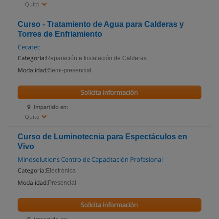
Quito
Curso - Tratamiento de Agua para Calderas y
Torres de Enfriamiento
Cecatec
Categoría:
Reparación e Instalación de Calderas
Modalidad:
Semi-presencial
Solicita información
Impartido en:
Quito
Curso de Luminotecnia para Espectáculos en
Vivo
Mindsolutions Centro de Capacitación Profesional
Categoría:
Electrónica
Modalidad:
Presencial
Solicita información