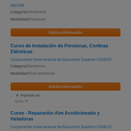
SECFOR
Categoría:
Electricidad
Modalidad:
Presencial
Solicita información
Curso de Instalación de Persionas, Cortinas
Eléctricas
Corporación Internacional de Educación Superior CIIDECO
Categoría:
Electrónica
Modalidad:
Semi-presencial
Solicita información
Impartido en:
Quito
Curso - Reparación Aire Acodicionado y
Heladoras
Corporación Internacional de Educación Superior CIIDECO