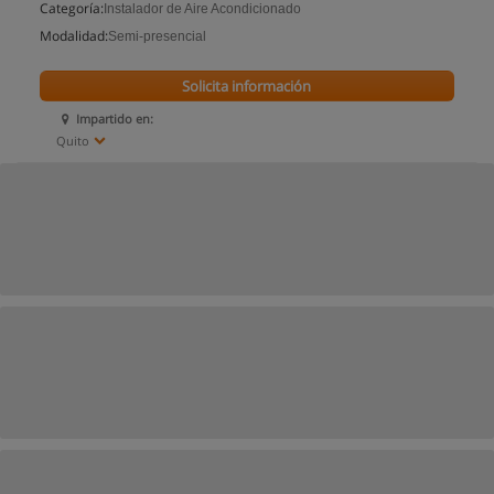
Categoría:
Instalador de Aire Acondicionado
Modalidad:
Semi-presencial
Solicita información
Impartido en:
Quito