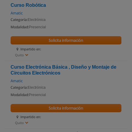
Curso Robótica
Amatic
Categoría:
Electrónica
Modalidad:
Presencial
Solicita información
Impartido en:
Quito
Curso Electrónica Básica , Diseño y Montaje de
Circuitos Electrónicos
Amatic
Categoría:
Electrónica
Modalidad:
Presencial
Solicita información
Impartido en:
Quito