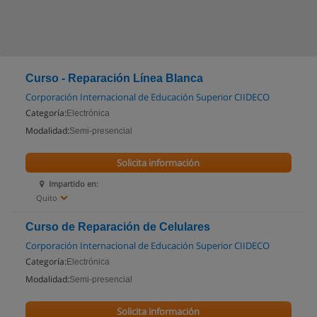
Curso - Reparación Línea Blanca
Corporación Internacional de Educación Superior CIIDECO
Categoría:
Electrónica
Modalidad:
Semi-presencial
Solicita información
Impartido en:
Quito
Curso de Reparación de Celulares
Corporación Internacional de Educación Superior CIIDECO
Categoría:
Electrónica
Modalidad:
Semi-presencial
Solicita información