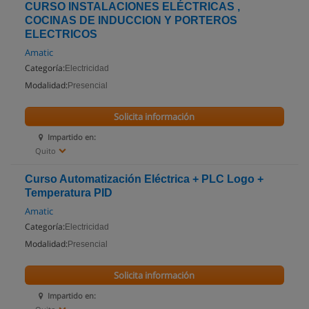
CURSO INSTALACIONES ELÉCTRICAS ,
COCINAS DE INDUCCION Y PORTEROS
ELECTRICOS
Amatic
Categoría:
Electricidad
Modalidad:
Presencial
Solicita información
Impartido en:
Quito
Curso Automatización Eléctrica + PLC Logo +
Temperatura PID
Amatic
Categoría:
Electricidad
Modalidad:
Presencial
Solicita información
Impartido en: