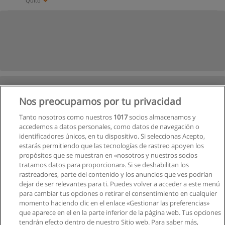
Quito
Nos preocupamos por tu privacidad
Tanto nosotros como nuestros
1017
socios almacenamos y
accedemos a datos personales, como datos de navegación o
identificadores únicos, en tu dispositivo. Si seleccionas Acepto,
estarás permitiendo que las tecnologías de rastreo apoyen los
propósitos que se muestran en «nosotros y nuestros socios
tratamos datos para proporcionar». Si se deshabilitan los
rastreadores, parte del contenido y los anuncios que ves podrían
dejar de ser relevantes para ti. Puedes volver a acceder a este menú
para cambiar tus opciones o retirar el consentimiento en cualquier
momento haciendo clic en el enlace «Gestionar las preferencias»
que aparece en el en la parte inferior de la página web. Tus opciones
tendrán efecto dentro de nuestro Sitio web. Para saber más,
Siguiente