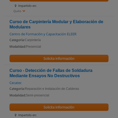
Impartido en:
Quito
Curso de Carpintería Modular y Elaboración de
Modulares
Centro de Formación y Capacitación ELEER
Categoría:
Carpintería
Modalidad:
Presencial
Solicita información
Curso - Detección de Fallas de Soldadura
Mediante Ensayos No Destructivos
Cecatec
Categoría:
Reparación e Instalación de Calderas
Modalidad:
Semi-presencial
Solicita información
Impartido en: