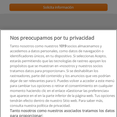
Solicita información
Nos preocupamos por tu privacidad
Tanto nosotros como nuestros
1019
socios almacenamos y
accedemos a datos personales, como datos de navegación o
identificadores únicos, en tu dispositivo. Si seleccionas Acepto,
estarás permitiendo que las tecnologías de rastreo apoyen los
propósitos que se muestran en «nosotros y nuestros socios
tratamos datos para proporcionar». Si se deshabilitan los
rastreadores, parte del contenido y los anuncios que ves podrían
dejar de ser relevantes para ti. Puedes volver a acceder a este menú
para cambiar tus opciones o retirar el consentimiento en cualquier
momento haciendo clic en el enlace «Gestionar las preferencias»
que aparece en el en la parte inferior de la página web. Tus opciones
tendrán efecto dentro de nuestro Sitio web. Para saber más,
consulta nuestra política de privacidad.
Tanto nosotros como nuestros asociados tratamos los datos
para proporcionar: