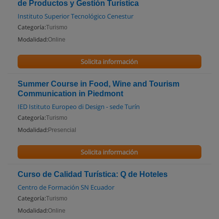
de Productos y Gestión Turística
Instituto Superior Tecnológico Cenestur
Categoría:
Turismo
Modalidad:
Online
Solicita información
Summer Course in Food, Wine and Tourism
Communication in Piedmont
IED Istituto Europeo di Design - sede Turín
Categoría:
Turismo
Modalidad:
Presencial
Solicita información
Curso de Calidad Turística: Q de Hoteles
Centro de Formación SN Ecuador
Categoría:
Turismo
Modalidad:
Online