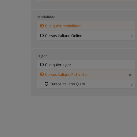
Modalidad
Cualquier modalidad
Cursos Italiano Online
2
Lugar
Cualquier lugar
Cursos Italiano Pichincha
Cursos Italiano Quito
5