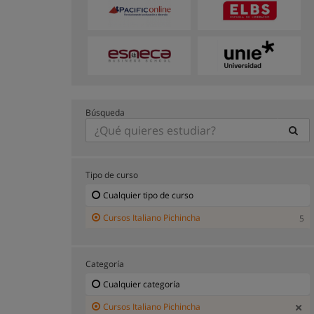
Búsqueda
Tipo de curso
Cualquier tipo de curso
Cursos Italiano Pichincha
5
Categoría
Cualquier categoría
Cursos Italiano Pichincha