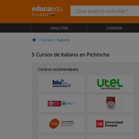
ecuador
MAESTRÍA
CARRERA
Cursos
Italiano
5
Cursos de Italiano en Pichincha
Centros recomendados