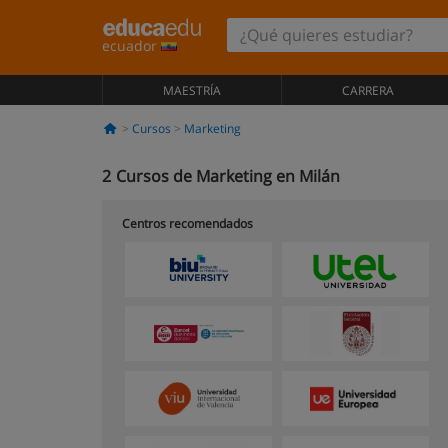
ecuador
MAESTRÍA
CARRERA
Cursos
Marketing
2
Cursos de Marketing en Milán
Centros recomendados