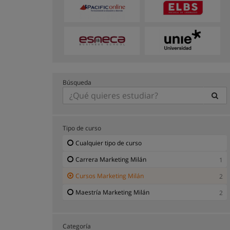
Búsqueda
Tipo de curso
Cualquier tipo de curso
Carrera Marketing Milán
1
Cursos Marketing Milán
2
Maestría Marketing Milán
2
Categoría