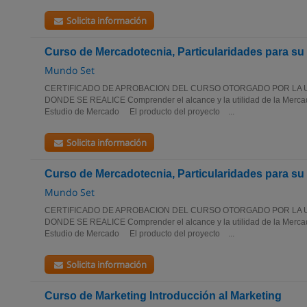
Solicita información
Curso de Mercadotecnia, Particularidades para su 
Mundo Set
CERTIFICADO DE APROBACION DEL CURSO OTORGADO POR LA U
DONDE SE REALICE Comprender el alcance y la utilidad de la Merca
Estudio de Mercado El producto del proyecto ...
Solicita información
Curso de Mercadotecnia, Particularidades para su 
Mundo Set
CERTIFICADO DE APROBACION DEL CURSO OTORGADO POR LA U
DONDE SE REALICE Comprender el alcance y la utilidad de la Merca
Estudio de Mercado El producto del proyecto ...
Solicita información
Curso de Marketing Introducción al Marketing