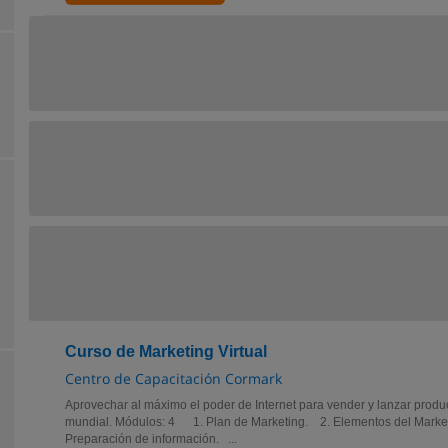
Curso de Marketing Virtual
Centro de Capacitación Cormark
Aprovechar al máximo el poder de Internet para vender y lanzar produ
mundial. Módulos: 4 1. Plan de Marketing. 2. Elementos del Marketi
Preparación de información. ...