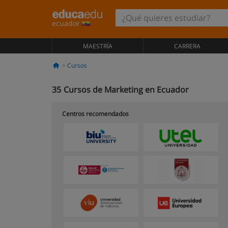
ecuador
MAESTRÍA
CARRERA
Cursos
35
Cursos de Marketing en Ecuador
Centros recomendados