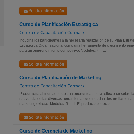
Solicita información
Curso de Planificación Estratégica
Centro de Capacitación Cormark
Inducir a los participantes a la necesaria realización de su Plan Estrat
Estratégica Organizacional como una herramienta de crecimiento empr
para un emprendimiento competitivo. Módulos: 4 ...
Solicita información
Curso de Planificación de Marketing
Centro de Capacitación Cormark
Proporciona al mercadólogo una oportunidad para reflexionar sobre la 
relevancia de las diversas herramientas que puedan desarrollarse para
marketing exitoso. Módulos: 5 1. El producto correcto. ...
Solicita información
Curso de Gerencia de Marketing