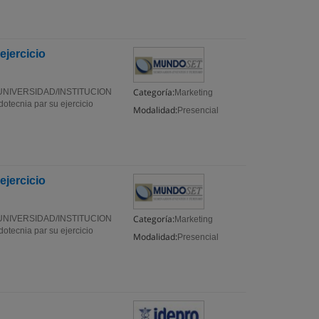
ejercicio
Categoría:
NIVERSIDAD/INSTITUCION
Marketing
dotecnia par su ejercicio
Modalidad:
Presencial
ejercicio
Categoría:
NIVERSIDAD/INSTITUCION
Marketing
dotecnia par su ejercicio
Modalidad:
Presencial