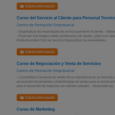
Solicita información
Curso del Servicio al Cliente para Personal Tecnic
Centro de Formación Empresarial
- Diagnosticar las necesidades de servicio que tiene el cliente. - Ofrec
- Proyectar una imagen cálida, profesional y de ayuda. ¿Qué es el servi
Producto Actitud Ciclo de Servicio Diagnosticar las necesidades...
Solicita información
Curso de Negociación y Venta de Servicios
Centro de Formación Empresarial
- Concientizar a la fuerza de ventas de su importancia en un mercado 
proveyendo herramientas y metodologías de ventas para la consecuci
para el desarrollo de negocios con clientes actuales. - Desarrollar las..
Solicita información
Curso de Marketing