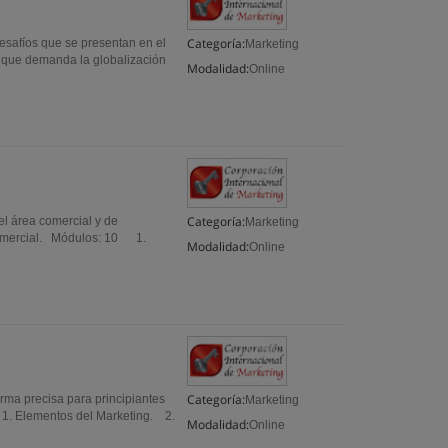
Categoría:
esafíos que se presentan en el
Marketing
 que demanda la globalización
Modalidad:
Online
Categoría:
el área comercial y de
Marketing
d comercial. Módulos: 10 1.
Modalidad:
Online
Categoría:
orma precisa para principiantes
Marketing
 1. Elementos del Marketing. 2.
Modalidad:
Online