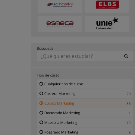
Búsqueda
Tipo de curso
Cualquier tipo de curso
Carrera Marketing
29
Cursos Marketing
35
Doctorado Marketing
1
Maestría Marketing
15
Posgrado Marketing
8