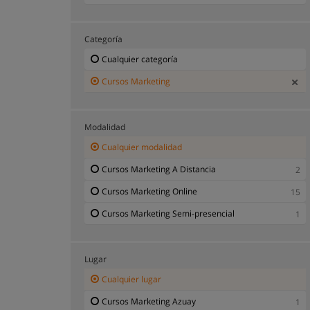
Categoría
Cualquier categoría
Cursos Marketing
Modalidad
Cualquier modalidad
Cursos Marketing A Distancia
2
Cursos Marketing Online
15
Cursos Marketing Semi-presencial
1
Lugar
Cualquier lugar
Cursos Marketing Azuay
1