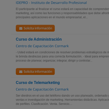
IDEPRO - Instituto de Desarrollo Profesional
El participante al finalizar el curso estará en capacidad de comprender
marketing, así como las funciones y responsablidades que debe afronta
principales aplicaciones en el mundo empresarial, el...
Solicita información
Curso de Administración
Centro de Capacitación Cormark
- Usted estará en condiciones de resolver problemas estratégicos de
le brinda destrezas para una correcta formulación. - Ideal para empr
proceso de planear, organizar, integrar, dirigir y controlar...
Solicita información
Curso de Telemarketing
Centro de Capacitación Cormark
Ser diestros en el uso del teléfono dando un uso planeado, ordenado 
ventas e investigación de marketing. Herramientas didácticas. Aplicac
de perfiles. Clasificación. Venta. Servicio....