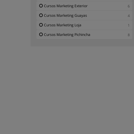
Cursos Marketing Exterior
6
Cursos Marketing Guayas
4
Cursos Marketing Loja
1
Cursos Marketing Pichincha
8