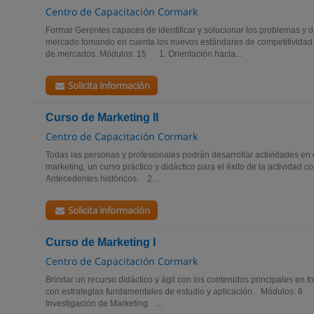
Centro de Capacitación Cormark
Formar Gerentes capaces de identificar y solucionar los problemas y d
mercado tomando en cuenta los nuevos estándares de competitividad
de mercados. Módulos: 15 1. Orientación hacia...
Solicita información
Curso de Marketing II
Centro de Capacitación Cormark
Todas las personas y profesionales podrán desarrollar actividades en 
marketing, un curso práctico y didáctico para el éxito de la activida
Antecedentes históricos. 2....
Solicita información
Curso de Marketing I
Centro de Capacitación Cormark
Brindar un recurso didáctico y ágil con los contenidos principales en f
con estrategias fundamentales de estudio y aplicación. Módulos: 6
Investigación de Marketing. ...