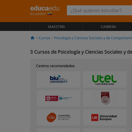
ecuador
MAESTRÍA
CARRERA
Cursos
Psicología y Ciencias Sociales y de Comportam
3
Cursos de Psicología y Ciencias Sociales y
Centros recomendados