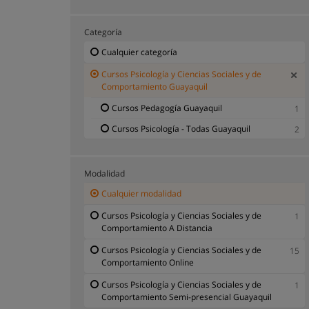
Categoría
Cualquier categoría
Cursos Psicología y Ciencias Sociales y de
Comportamiento Guayaquil
Cursos Pedagogía Guayaquil
1
Cursos Psicología - Todas Guayaquil
2
Modalidad
Cualquier modalidad
Cursos Psicología y Ciencias Sociales y de
1
Comportamiento A Distancia
Cursos Psicología y Ciencias Sociales y de
15
Comportamiento Online
Cursos Psicología y Ciencias Sociales y de
1
Comportamiento Semi-presencial Guayaquil