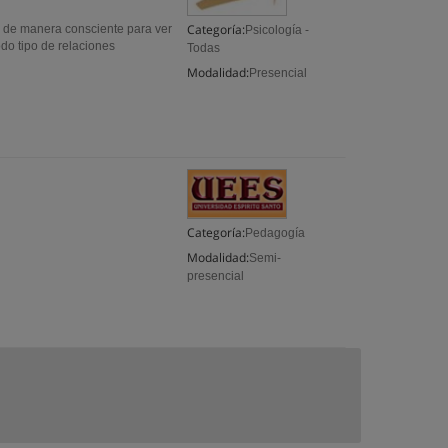
Categoría:
 de manera consciente para ver
Psicología -
odo tipo de relaciones
Todas
Modalidad:
Presencial
Categoría:
Pedagogía
Modalidad:
Semi-
presencial