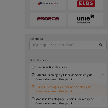
Búsqueda
Tipo de curso
Cualquier tipo de curso
Carrera Psicología y Ciencias Sociales y de
11
Comportamiento Guayaquil
Cursos Psicología y Ciencias Sociales y de
3
Comportamiento Guayaquil
Maestría Psicología y Ciencias Sociales y de
4
Comportamiento Guayaquil