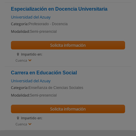
Especialización en Docencia Universitaria
Universidad del Azuay
Categoría:
Profesorado - Docencia
Modalidad:
Semi-presencial
Solicita información
Impartido en:
Cuenca
Carrera en Educación Social
Universidad del Azuay
Categoría:
Enseñanza de Ciencias Sociales
Modalidad:
Semi-presencial
Solicita información
Impartido en:
Cuenca