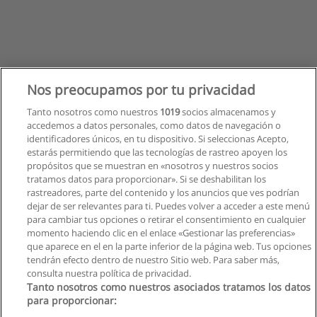
Nos preocupamos por tu privacidad
Tanto nosotros como nuestros
1019
socios almacenamos y
accedemos a datos personales, como datos de navegación o
identificadores únicos, en tu dispositivo. Si seleccionas Acepto,
estarás permitiendo que las tecnologías de rastreo apoyen los
propósitos que se muestran en «nosotros y nuestros socios
tratamos datos para proporcionar». Si se deshabilitan los
rastreadores, parte del contenido y los anuncios que ves podrían
dejar de ser relevantes para ti. Puedes volver a acceder a este menú
para cambiar tus opciones o retirar el consentimiento en cualquier
momento haciendo clic en el enlace «Gestionar las preferencias»
que aparece en el en la parte inferior de la página web. Tus opciones
tendrán efecto dentro de nuestro Sitio web. Para saber más,
consulta nuestra política de privacidad.
Tanto nosotros como nuestros asociados tratamos los datos
para proporcionar:
Reglas de uso