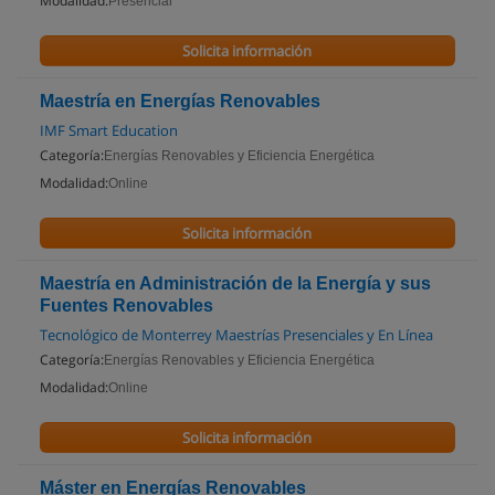
Modalidad:
Presencial
Solicita información
Maestría en Energías Renovables
IMF Smart Education
Categoría:
Energías Renovables y Eficiencia Energética
Modalidad:
Online
Solicita información
Maestría en Administración de la Energía y sus
Fuentes Renovables
Tecnológico de Monterrey Maestrías Presenciales y En Línea
Categoría:
Energías Renovables y Eficiencia Energética
Modalidad:
Online
Solicita información
Máster en Energías Renovables