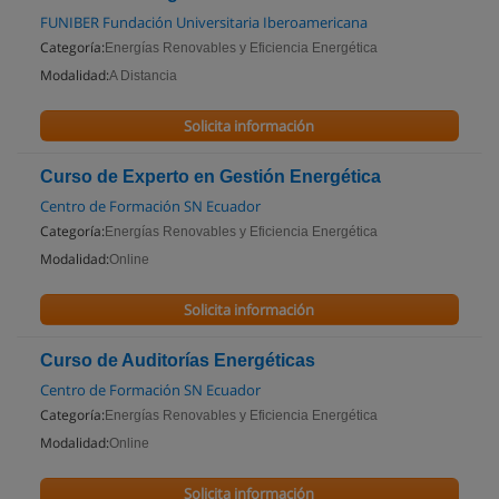
FUNIBER Fundación Universitaria Iberoamericana
Categoría:
Energías Renovables y Eficiencia Energética
Modalidad:
A Distancia
Solicita información
Curso de Experto en Gestión Energética
Centro de Formación SN Ecuador
Categoría:
Energías Renovables y Eficiencia Energética
Modalidad:
Online
Solicita información
Curso de Auditorías Energéticas
Centro de Formación SN Ecuador
Categoría:
Energías Renovables y Eficiencia Energética
Modalidad:
Online
Solicita información