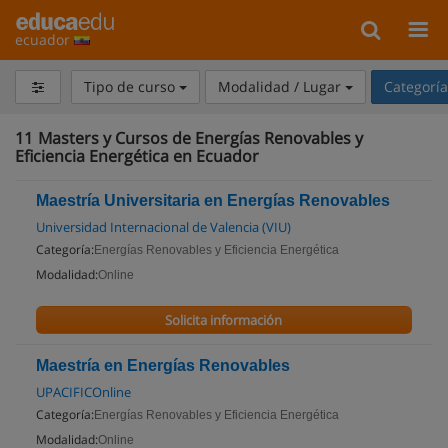
ecuador
Tipo de curso
Modalidad / Lugar
Categorí
11
Masters y Cursos de Energías Renovables y
Eficiencia Energética en Ecuador
Maestría Universitaria en Energías Renovables
Universidad Internacional de Valencia (VIU)
Categoría:
Energías Renovables y Eficiencia Energética
Modalidad:
Online
Solicita información
Maestría en Energías Renovables
UPACIFICOnline
Categoría:
Energías Renovables y Eficiencia Energética
Modalidad:
Online