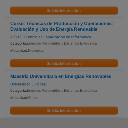
Solicita información
Curso: Técnicas de Producción y Operaciones:
Evaluación y Uso de Energía Renovable
AITI-PICI Centro de Capacitación en Informática
Categoría:
Energías Renovables y Eficiencia Energética
Modalidad:
Presencial
Solicita información
Maestría Universitaria en Energías Renovables
Universidad Europea
Categoría:
Energías Renovables y Eficiencia Energética
Modalidad:
Online
Solicita información